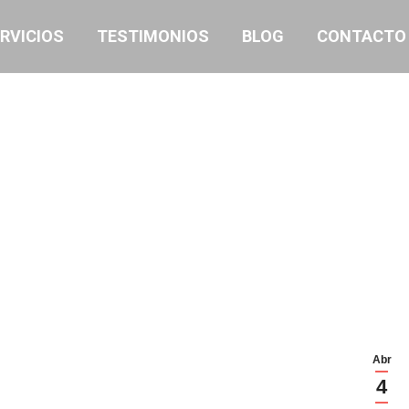
RVICIOS
TESTIMONIOS
BLOG
CONTACTO
Abr
4