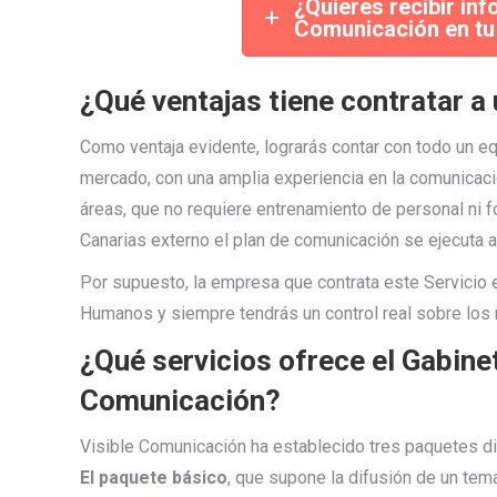
¿Quieres recibir in
Comunicación en tu
¿Qué ventajas tiene contratar a
Como ventaja evidente, lograrás contar con todo un eq
mercado, con una amplia experiencia en la comunicaci
áreas, que no requiere entrenamiento de personal ni 
Canarias externo el plan de comunicación se ejecuta al
Por supuesto, la empresa que contrata este Servicio 
Humanos y siempre tendrás un control real sobre los r
¿Qué servicios ofrece el Gabine
Comunicación?
Visible Comunicación ha establecido tres paquetes di
El paquete básico
, que supone la difusión de un tem