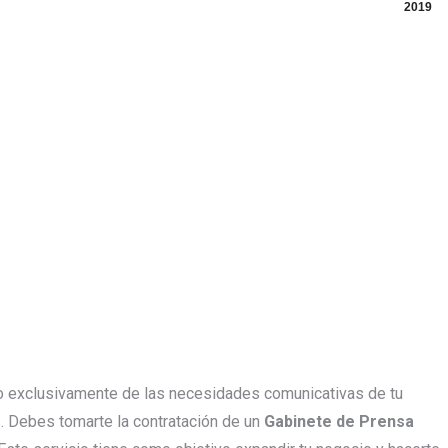
2019
 exclusivamente de las necesidades comunicativas de tu
. Debes tomarte la contratación de un
Gabinete de Prensa