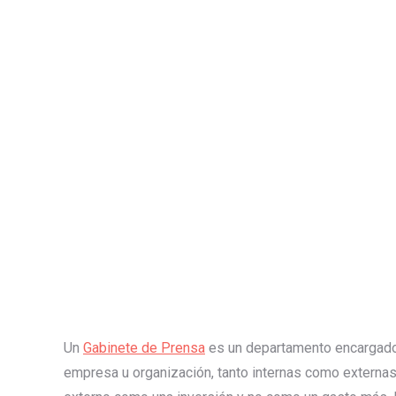
Un
Gabinete de Prensa
es un departamento encargado
empresa u organización, tanto internas como externas