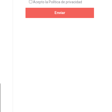
Acepto la
Política de privacidad