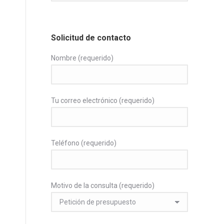
Solicitud de contacto
Nombre (requerido)
Tu correo electrónico (requerido)
Teléfono (requerido)
Motivo de la consulta (requerido)