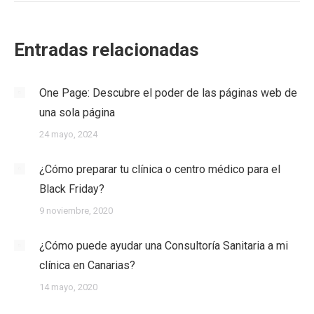
Entradas relacionadas
One Page: Descubre el poder de las páginas web de
una sola página
24 mayo, 2024
¿Cómo preparar tu clínica o centro médico para el
Black Friday?
9 noviembre, 2020
¿Cómo puede ayudar una Consultoría Sanitaria a mi
clínica en Canarias?
14 mayo, 2020