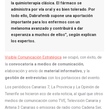
la quimioterapia clásica. El fármaco se
administra por vía oral y es bien tolerado. Por
todo ello, Dabrafenib supone una aportación
importante para los enfermos con un
melanoma avanzado y contribuirá a dar
esperanza a muchos de ellos”, según explican
los expertos.
Visible Comunicación Estratégica
se ocupó, con éxito, de
la
convocatoria a medios de comunicación
,
elaboración y envío de
material informativo
, y la
gestión de entrevistas
con los portavoces del evento.
Los periódicos Canarias 7, La Provincia y La Opinión de
Tenerife se hicieron eco de esta noticia, al igual que otros
medios de comunicación como TVE, Televisión Canaria y
Antena 3 Canarias o emisoras de radio como Cadena Ser,