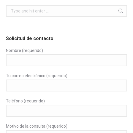
Search:
Solicitud de contacto
Nombre (requerido)
Tu correo electrónico (requerido)
Teléfono (requerido)
Motivo de la consulta (requerido)