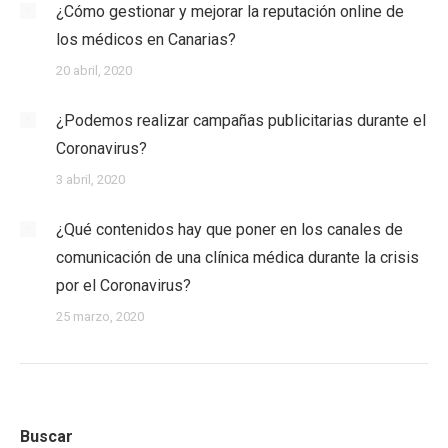
¿Cómo gestionar y mejorar la reputación online de
los médicos en Canarias?
20 abril, 2020
¿Podemos realizar campañas publicitarias durante el
Coronavirus?
3 abril, 2020
¿Qué contenidos hay que poner en los canales de
comunicación de una clínica médica durante la crisis
por el Coronavirus?
25 marzo, 2020
Buscar