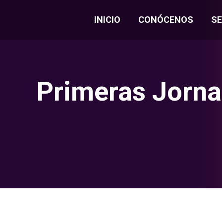
INICIO
CONÓCENOS
SE
Primeras Jorna