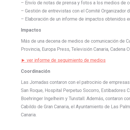
– Envío de notas de prensa y fotos a los medios de 
– Gestión de entrevistas con el Comité Organizador d
– Elaboración de un informe de impactos obtenidos 
Impactos
Más de una decena de medios de comunicación de Canar
Provincia, Europa Press, Televisión Canaria, Cadena 
► ver informe de seguimiento de medios
Coordinación
Las Jornadas contaron con el patrocinio de empresas
San Roque, Hospital Perpetuo Socorro, Estibadores C
Boehringer Ingelheim y Tunstall. Además, contaron con
Cabildo de Gran Canaria, el Ayuntamiento de Las Palm
Canaria.