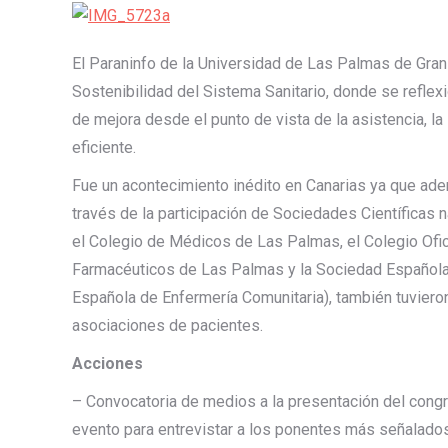
El Paraninfo de la Universidad de Las Palmas de Gran
Sostenibilidad del Sistema Sanitario, donde se reflex
de mejora desde el punto de vista de la asistencia, la
eficiente.
Fue un acontecimiento inédito en Canarias ya que ade
través de la participación de Sociedades Científicas 
el Colegio de Médicos de Las Palmas, el Colegio Ofic
Farmacéuticos de Las Palmas y la Sociedad Española d
Española de Enfermería Comunitaria), también tuvieron
asociaciones de pacientes.
Acciones
– Convocatoria de medios a la presentación del congr
evento para entrevistar a los ponentes más señalados