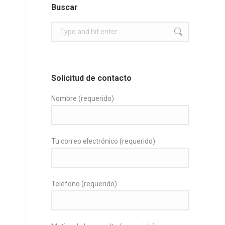
Buscar
Search:
Solicitud de contacto
Nombre (requerido)
Tu correo electrónico (requerido)
Teléfono (requerido)