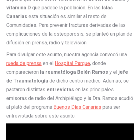
vitamina D
que padece la población. En las
Islas
Canarias
esta situación es similar al resto de
Comunidades. Para prevenir fracturas derivadas de las
complicaciones de la osteoporosis, se planteó un plan de
difusión en prensa, radio y televisión.
Para divulgar este asunto, nuestra agencia convocó una
rueda de prensa
en el
Hospital Parque
, donde
comparecieron
la reumatóloga Belén Ramos
y el
jefe
de Traumatología
de dicho centro médico. Además, se
pactaron distintas
entrevistas
en las principales
emisoras de radio del Archipiélago y la Dra. Ramos acudió
al plató del programa
Buenos Días Canarias
para ser
entrevistada sobre este asunto.