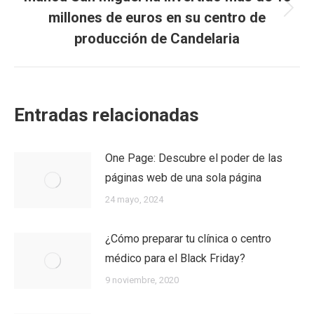
millones de euros en su centro de
Next
post:
producción de Candelaria
Entradas relacionadas
One Page: Descubre el poder de las
páginas web de una sola página
24 mayo, 2024
¿Cómo preparar tu clínica o centro
médico para el Black Friday?
9 noviembre, 2020