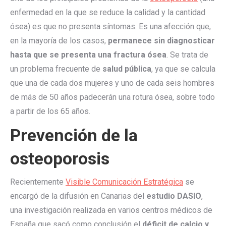
enfermedad en la que se reduce la calidad y la cantidad
ósea) es que no presenta síntomas. Es una afección que,
en la mayoría de los casos,
permanece sin diagnosticar
hasta que se presenta una fractura ósea
. Se trata de
un problema frecuente de
salud pública
, ya que se calcula
que una de cada dos mujeres y uno de cada seis hombres
de más de 50 años padecerán una rotura ósea, sobre todo
a partir de los 65 años.
Prevención de la
osteoporosis
Recientemente
Visible Comunicación Estratégica
se
encargó de la difusión en Canarias del
estudio DASIO
,
una investigación realizada en varios centros médicos de
España que sacó como conclusión el
déficit de calcio y