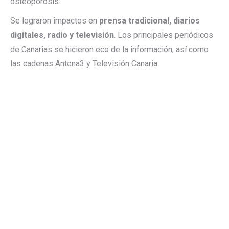
osteoporosis.
Se lograron impactos en
prensa tradicional, diarios
digitales, radio y televisión
. Los principales periódicos
de Canarias se hicieron eco de la información, así como
las cadenas Antena3 y Televisión Canaria.