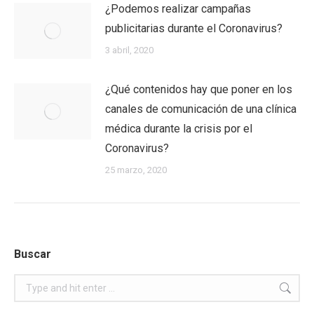
¿Podemos realizar campañas
publicitarias durante el Coronavirus?
3 abril, 2020
¿Qué contenidos hay que poner en los
canales de comunicación de una clínica
médica durante la crisis por el
Coronavirus?
25 marzo, 2020
Buscar
Search: