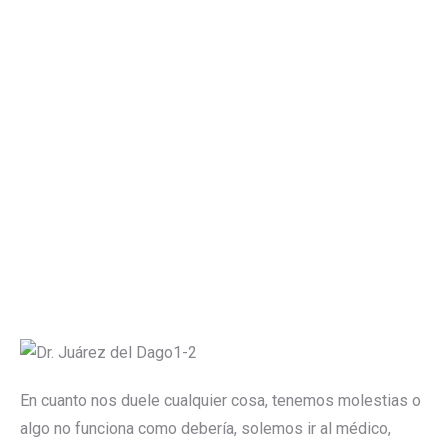
En cuanto nos duele cualquier cosa, tenemos molestias o
algo no funciona como debería, solemos ir al médico,