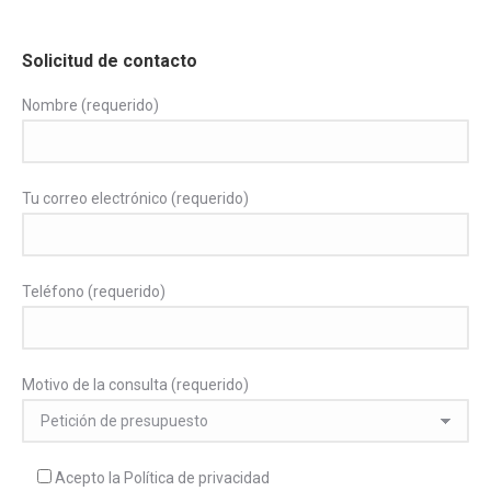
Solicitud de contacto
Nombre (requerido)
Tu correo electrónico (requerido)
Teléfono (requerido)
Motivo de la consulta (requerido)
Acepto la
Política de privacidad