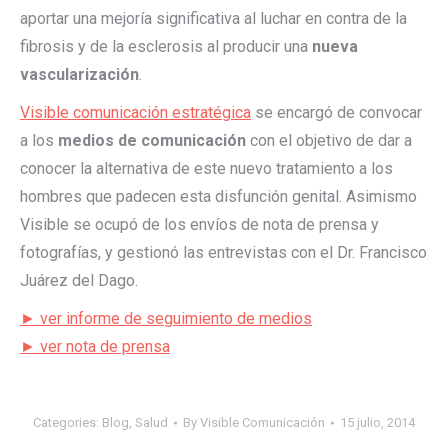
aportar una mejoría significativa al luchar en contra de la
fibrosis y de la esclerosis al producir una
nueva
vascularización
.
Visible comunicación estratégica
se encargó de convocar
a los
medios de comunicación
con el objetivo de dar a
conocer la alternativa de este nuevo tratamiento a los
hombres que padecen esta disfunción genital. Asimismo
Visible se ocupó de los envíos de nota de prensa y
fotografías, y gestionó las entrevistas con el Dr. Francisco
Juárez del Dago.
► ver informe de seguimiento de medios
► ver nota de prensa
Categories:
Blog
,
Salud
By
Visible Comunicación
15 julio, 2014