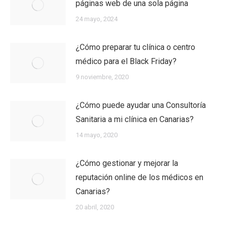
páginas web de una sola página
24 mayo, 2024
¿Cómo preparar tu clínica o centro
médico para el Black Friday?
9 noviembre, 2020
¿Cómo puede ayudar una Consultoría
Sanitaria a mi clínica en Canarias?
14 mayo, 2020
¿Cómo gestionar y mejorar la
reputación online de los médicos en
Canarias?
20 abril, 2020