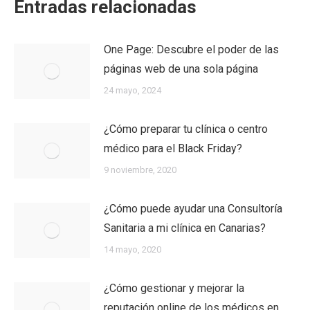
Entradas relacionadas
One Page: Descubre el poder de las
páginas web de una sola página
24 mayo, 2024
¿Cómo preparar tu clínica o centro
médico para el Black Friday?
9 noviembre, 2020
¿Cómo puede ayudar una Consultoría
Sanitaria a mi clínica en Canarias?
14 mayo, 2020
¿Cómo gestionar y mejorar la
reputación online de los médicos en