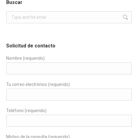
Buscar
Search:
Solicitud de contacto
Nombre (requerido)
Tu correo electrónico (requerido)
Teléfono (requerido)
Motivo de la consulta (requerido)