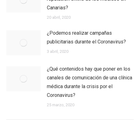
Canarias?
20 abril, 2020
¿Podemos realizar campañas
publicitarias durante el Coronavirus?
3 abril, 2020
¿Qué contenidos hay que poner en los
canales de comunicación de una clínica
médica durante la crisis por el
Coronavirus?
25 marzo, 2020