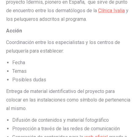
proyecto Idermis, pionero en España, que sirve de punto
de encuentro entre los dermatólogos de la
Clínica Ivalia
y
los peluqueros adscritos al programa.
Acción
Coordinación entre los especialistas y los centros de
peluquería para establecer:
Fecha
Temas
Posibles dudas
Entrega de material identificativo del proyecto para
colocar en las instalaciones como símbolo de pertenencia
al mismo.
Difusión de contenidos y material fotográfico
Proyección a través de las redes de comunicación