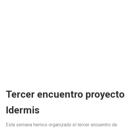
Tercer encuentro proyecto
Idermis
Esta semana hemos organizado el tercer encuentro de