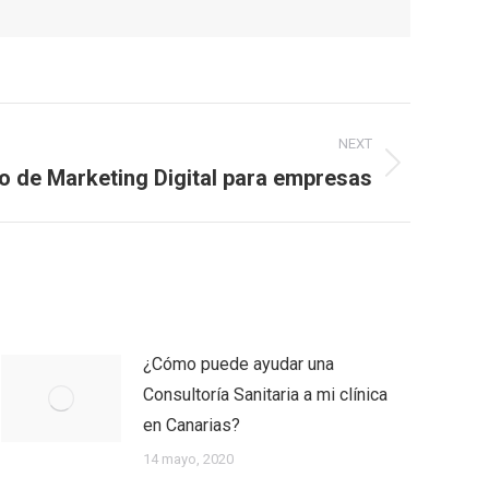
NEXT
o de Marketing Digital para empresas
¿Cómo puede ayudar una
Consultoría Sanitaria a mi clínica
en Canarias?
14 mayo, 2020