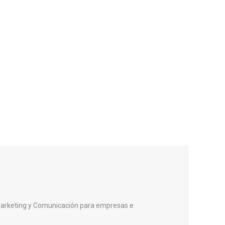
Marketing y Comunicación para empresas e