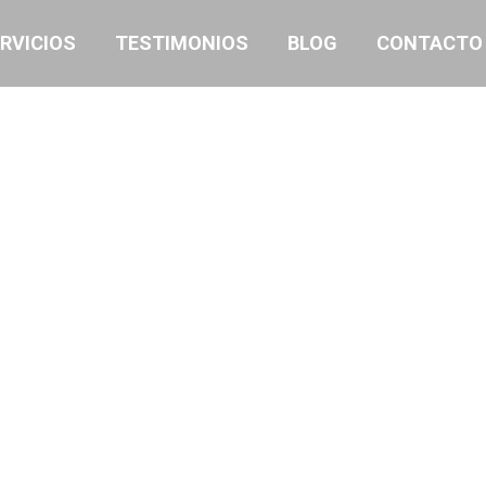
RVICIOS
TESTIMONIOS
BLOG
CONTACTO