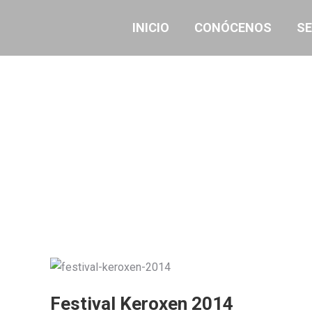
INICIO
CONÓCENOS
SE
Festival Keroxen 2014