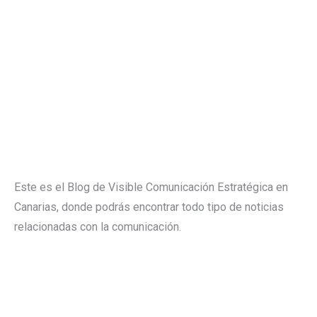
Este es el Blog de Visible Comunicación Estratégica en
Canarias, donde podrás encontrar todo tipo de noticias
relacionadas con la comunicación.