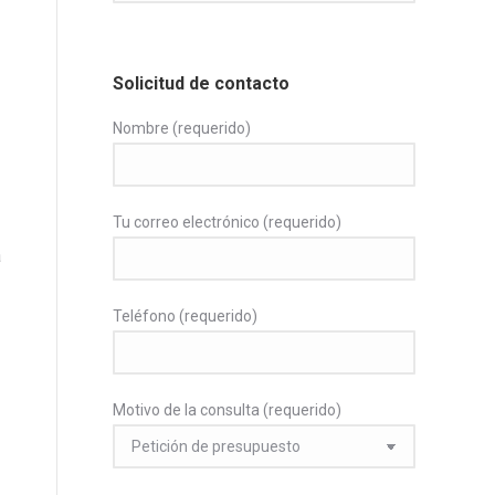
Solicitud de contacto
Nombre (requerido)
Tu correo electrónico (requerido)
a
Teléfono (requerido)
Motivo de la consulta (requerido)