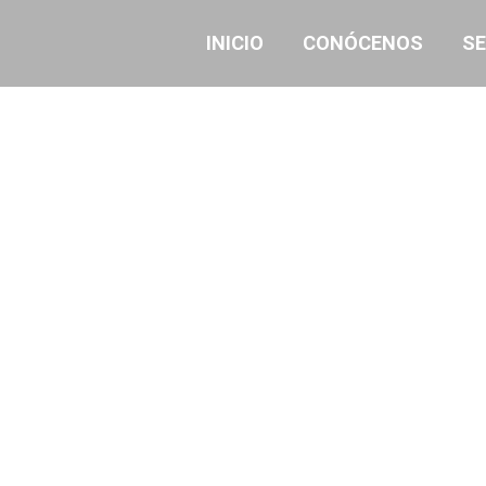
INICIO
CONÓCENOS
SE