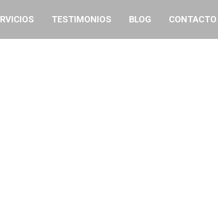
RVICIOS
TESTIMONIOS
BLOG
CONTACTO