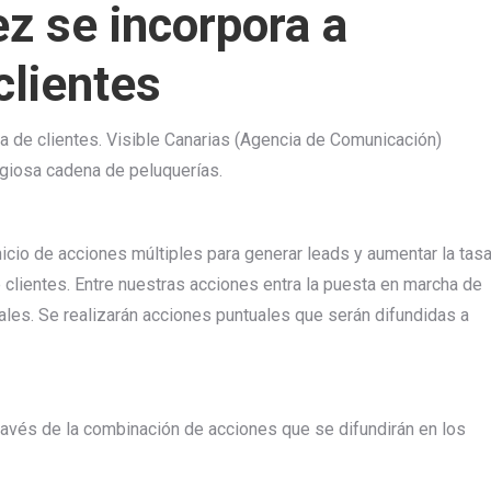
z se incorpora a
clientes
a de clientes. Visible Canarias (Agencia de Comunicación)
tigiosa cadena de peluquerías.
Inicio de acciones múltiples para generar leads y aumentar la tas
 clientes. Entre nuestras acciones entra la puesta en marcha de
ales. Se realizarán acciones puntuales que serán difundidas a
ravés de la combinación de acciones que se difundirán en los