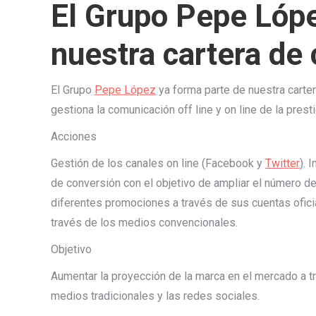
El Grupo Pepe Lópe
nuestra cartera de 
El Grupo
Pepe López
ya forma parte de nuestra carter
gestiona la comunicación off line y on line de la pres
Acciones
Gestión de los canales on line (Facebook y
Twitter
). 
de conversión con el objetivo de ampliar el número de
diferentes promociones a través de sus cuentas ofici
través de los medios convencionales.
Objetivo
Aumentar la proyección de la marca en el mercado a t
medios tradicionales y las redes sociales.