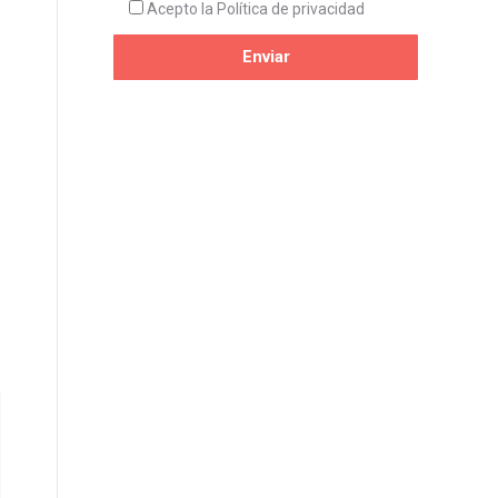
Acepto la
Política de privacidad