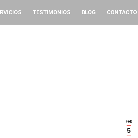
RVICIOS
TESTIMONIOS
BLOG
CONTACTO
Feb
5