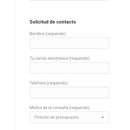
Solicitud de contacto
Nombre (requerido)
Tu correo electrónico (requerido)
Teléfono (requerido)
Motivo de la consulta (requerido)
s