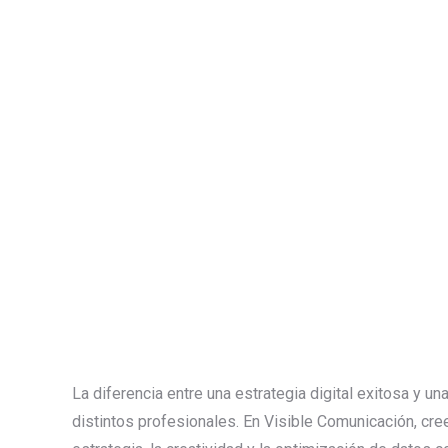
La diferencia entre una estrategia digital exitosa y u
distintos profesionales. En Visible Comunicación, cre