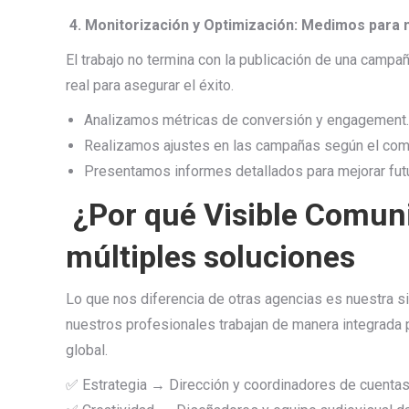
4. Monitorización y Optimización: Medimos para 
El trabajo no termina con la publicación de una cam
real para asegurar el éxito.
Analizamos métricas de conversión y engagement.
Realizamos ajustes en las campañas según el comp
Presentamos informes detallados para mejorar futu
¿Por qué Visible Comun
múltiples soluciones
Lo que nos diferencia de otras agencias es nuestra si
nuestros profesionales trabajan de manera integrada p
global.
✅ Estrategia → Dirección y coordinadores de cuentas e