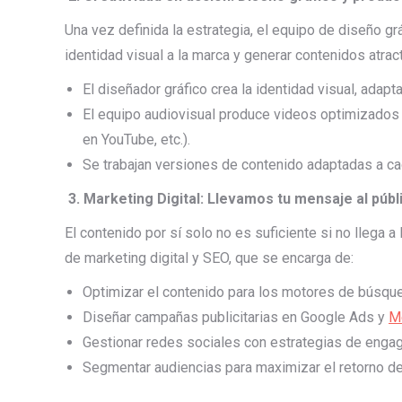
Una vez definida la estrategia, el equipo de diseño grá
identidad visual a la marca y generar contenidos atrac
El diseñador gráfico crea la identidad visual, adapt
El equipo audiovisual produce videos optimizados p
en YouTube, etc.).
Se trabajan versiones de contenido adaptadas a ca
3. Marketing Digital: Llevamos tu mensaje al públ
El contenido por sí solo no es suficiente si no llega 
de marketing digital y SEO, que se encarga de:
Optimizar el contenido para los motores de búsqu
Diseñar campañas publicitarias en Google Ads y
M
Gestionar redes sociales con estrategias de enga
Segmentar audiencias para maximizar el retorno de 