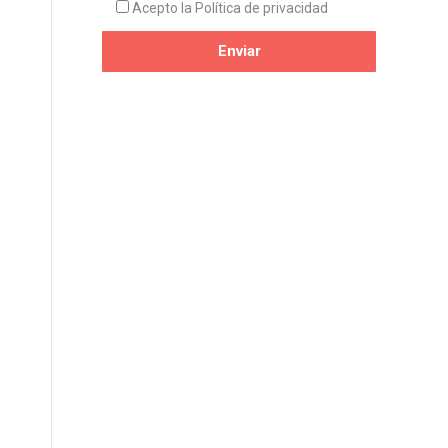
Acepto la
Política de privacidad