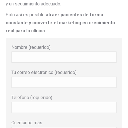
y un seguimiento adecuado.
Solo así es posible
atraer pacientes de forma
constante y convertir el marketing en crecimiento
real para la clínica
.
Nombre (requerido)
Tu correo electrónico (requerido)
Teléfono (requerido)
Cuéntanos más