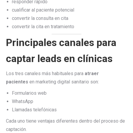
responder rápido
cualificar al paciente potencial
convertir la consulta en cita
convertir la cita en tratamiento
Principales canales para
captar leads en clínicas
Los tres canales más habituales para
atraer
pacientes
en marketing digital sanitario son:
Formularios web
WhatsApp
Llamadas telefónicas
Cada uno tiene ventajas diferentes dentro del proceso de
captación.