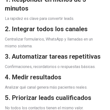
minutos
La rapidez es clave para convertir leads.
2. Integrar todos los canales
Centralizar formularios, WhatsApp y llamadas en un
mismo sistema.
3. Automatizar tareas repetitivas
Confirmaciones, recordatorios o respuestas básicas.
4. Medir resultados
Analizar qué canal genera más pacientes reales.
5. Priorizar leads cualificados
No todos los contactos tienen el mismo valor.