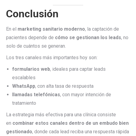
Conclusión
En el
marketing sanitario moderno
, la captación de
pacientes depende de
cómo se gestionan los leads
, no
solo de cuántos se generan.
Los tres canales más importantes hoy son:
formularios web
, ideales para captar leads
escalables
WhatsApp
, con alta tasa de respuesta
llamadas telefónicas
, con mayor intención de
tratamiento
La estrategia más efectiva para una clínica consiste
en
combinar estos canales dentro de un embudo bien
gestionado
, donde cada lead reciba una respuesta rápida