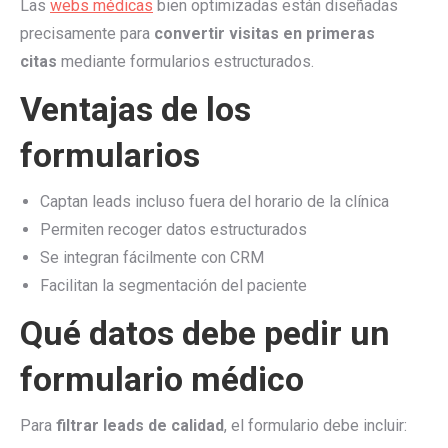
Las
webs médicas
bien optimizadas están diseñadas
precisamente para
convertir visitas en primeras
citas
mediante formularios estructurados.
Ventajas de los
formularios
Captan leads incluso fuera del horario de la clínica
Permiten recoger datos estructurados
Se integran fácilmente con CRM
Facilitan la segmentación del paciente
Qué datos debe pedir un
formulario médico
Para
filtrar leads de calidad
, el formulario debe incluir: