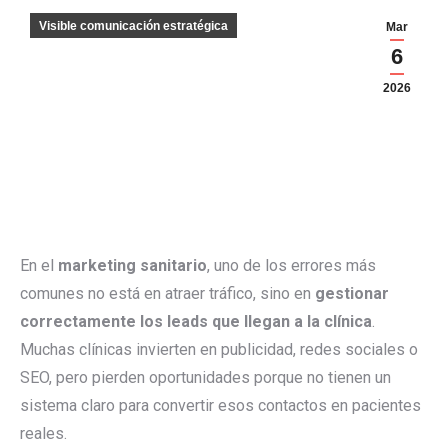
Visible comunicación estratégica
Mar
6
2026
En el
marketing sanitario
, uno de los errores más
comunes no está en atraer tráfico, sino en
gestionar
correctamente los leads que llegan a la clínica
.
Muchas clínicas invierten en publicidad, redes sociales o
SEO, pero pierden oportunidades porque no tienen un
sistema claro para convertir esos contactos en pacientes
reales.