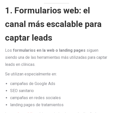
1. Formularios web: el
canal más escalable para
captar leads
Los
formularios en la web o landing pages
siguen
siendo una de las herramientas más utilizadas para captar
leads en clínicas.
Se utilizan especialmente en:
campañas de Google Ads
SEO sanitario
campañas en redes sociales
landing pages de tratamientos