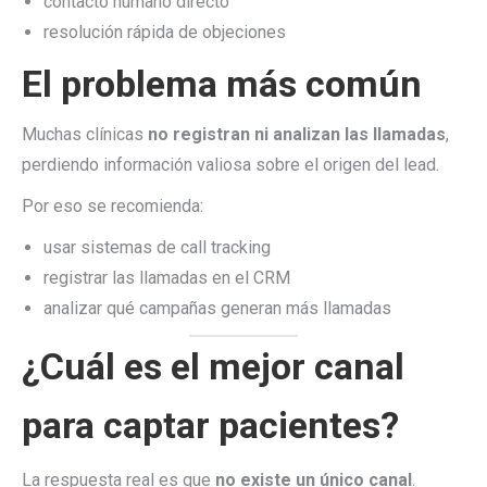
contacto humano directo
resolución rápida de objeciones
El problema más común
Muchas clínicas
no registran ni analizan las llamadas
,
perdiendo información valiosa sobre el origen del lead.
Por eso se recomienda:
usar sistemas de call tracking
registrar las llamadas en el CRM
analizar qué campañas generan más llamadas
¿Cuál es el mejor canal
para captar pacientes?
La respuesta real es que
no existe un único canal
.