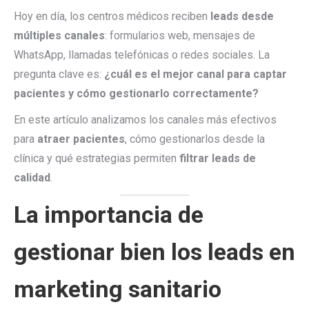
Hoy en día, los centros médicos reciben
leads desde
múltiples canales
: formularios web, mensajes de
WhatsApp, llamadas telefónicas o redes sociales. La
pregunta clave es:
¿cuál es el mejor canal para captar
pacientes y cómo gestionarlo correctamente?
En este artículo analizamos los canales más efectivos
para
atraer pacientes
, cómo gestionarlos desde la
clínica y qué estrategias permiten
filtrar leads de
calidad
.
La importancia de
gestionar bien los leads en
marketing sanitario