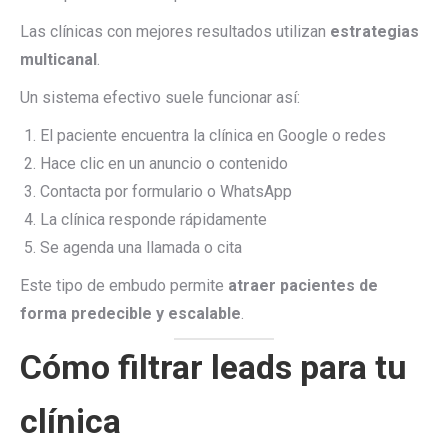
Las clínicas con mejores resultados utilizan
estrategias
multicanal
.
Un sistema efectivo suele funcionar así:
El paciente encuentra la clínica en Google o redes
Hace clic en un anuncio o contenido
Contacta por formulario o WhatsApp
La clínica responde rápidamente
Se agenda una llamada o cita
Este tipo de embudo permite
atraer pacientes de
forma predecible y escalable
.
Cómo filtrar leads para tu
clínica