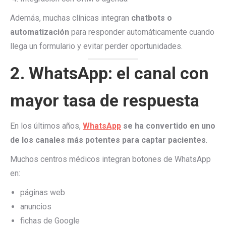
Además, muchas clínicas integran
chatbots o
automatización
para responder automáticamente cuando
llega un formulario y evitar perder oportunidades.
2. WhatsApp: el canal con
mayor tasa de respuesta
En los últimos años,
WhatsApp
se ha convertido en uno
de los canales más potentes para captar pacientes
.
Muchos centros médicos integran botones de WhatsApp
en:
páginas web
anuncios
fichas de Google