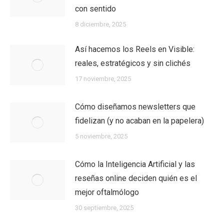
con sentido
8 diciembre, 2025
Así hacemos los Reels en Visible:
reales, estratégicos y sin clichés
17 noviembre, 2025
Cómo diseñamos newsletters que
fidelizan (y no acaban en la papelera)
5 noviembre, 2025
Cómo la Inteligencia Artificial y las
reseñas online deciden quién es el
mejor oftalmólogo
30 septiembre, 2025