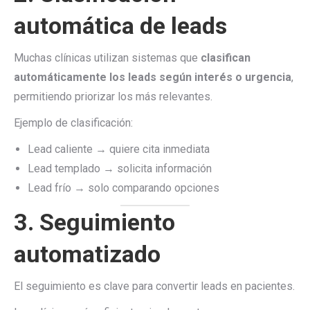
automática de leads
Muchas clínicas utilizan sistemas que
clasifican
automáticamente los leads según interés o urgencia
,
permitiendo priorizar los más relevantes.
Ejemplo de clasificación:
Lead caliente → quiere cita inmediata
Lead templado → solicita información
Lead frío → solo comparando opciones
3. Seguimiento
automatizado
El seguimiento es clave para convertir leads en pacientes.