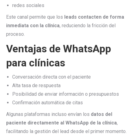
redes sociales
Este canal permite que los
leads contacten de forma
inmediata con la clínica
, reduciendo la fricción del
proceso.
Ventajas de WhatsApp
para clínicas
Conversación directa con el paciente
Alta tasa de respuesta
Posibilidad de enviar información o presupuestos
Confirmación automática de citas
Algunas plataformas incluso envían los
datos del
paciente directamente al WhatsApp de la clínica
,
facilitando la gestión del lead desde el primer momento.