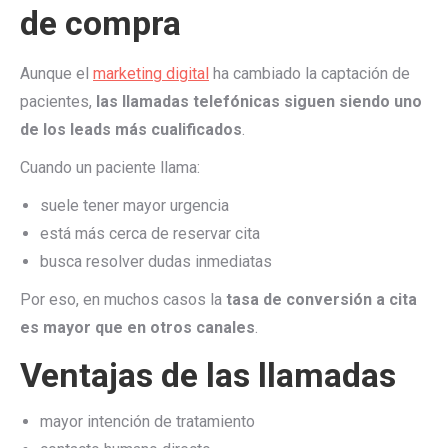
de compra
Aunque el
marketing digital
ha cambiado la captación de
pacientes,
las llamadas telefónicas siguen siendo uno
de los leads más cualificados
.
Cuando un paciente llama:
suele tener mayor urgencia
está más cerca de reservar cita
busca resolver dudas inmediatas
Por eso, en muchos casos la
tasa de conversión a cita
es mayor que en otros canales
.
Ventajas de las llamadas
mayor intención de tratamiento