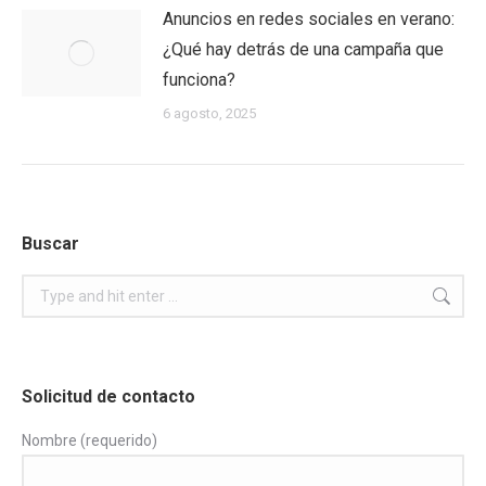
Anuncios en redes sociales en verano:
¿Qué hay detrás de una campaña que
funciona?
6 agosto, 2025
Buscar
Search:
Solicitud de contacto
Nombre (requerido)