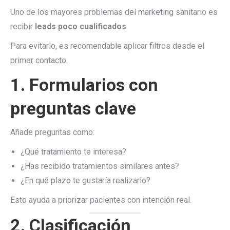
Uno de los mayores problemas del marketing sanitario es
recibir
leads poco cualificados
.
Para evitarlo, es recomendable aplicar filtros desde el
primer contacto.
1. Formularios con
preguntas clave
Añade preguntas como:
¿Qué tratamiento te interesa?
¿Has recibido tratamientos similares antes?
¿En qué plazo te gustaría realizarlo?
Esto ayuda a priorizar pacientes con intención real.
2. Clasificación