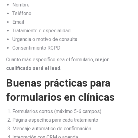
Nombre
Teléfono
Email
Tratamiento o especialidad
Urgencia o motivo de consulta
Consentimiento RGPD
Cuanto más específico sea el formulario,
mejor
cualificado será el lead
.
Buenas prácticas para
formularios en clínicas
Formularios cortos (máximo 5-6 campos)
Página específica para cada tratamiento
Mensaje automático de confirmación
Integración con CRM o agenda