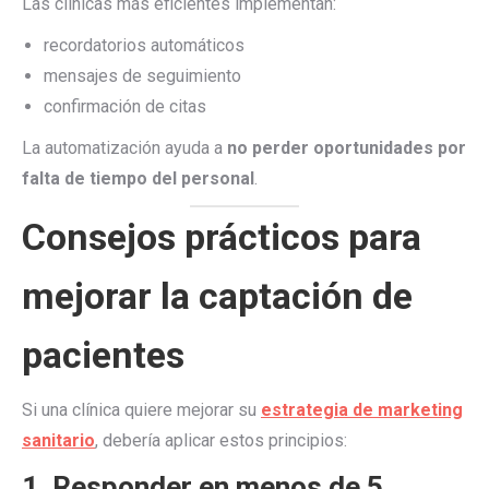
Las clínicas más eficientes implementan:
recordatorios automáticos
mensajes de seguimiento
confirmación de citas
La automatización ayuda a
no perder oportunidades por
falta de tiempo del personal
.
Consejos prácticos para
mejorar la captación de
pacientes
Si una clínica quiere mejorar su
estrategia de marketing
sanitario
, debería aplicar estos principios:
1. Responder en menos de 5