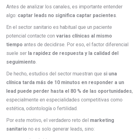
Antes de analizar los canales, es importante entender
algo:
captar leads no significa captar pacientes
.
En el sector sanitario es habitual que un paciente
potencial contacte con
varias clínicas al mismo
tiempo
antes de decidirse. Por eso, el factor diferencial
suele ser
la rapidez de respuesta y la calidad del
seguimiento
.
De hecho, estudios del sector muestran que
si una
clínica tarda más de 10 minutos en responder a un
lead puede perder hasta el 80 % de las oportunidades
,
especialmente en especialidades competitivas como
estética, odontología o fertilidad.
Por este motivo, el verdadero reto del
marketing
sanitario
no es solo generar leads, sino: