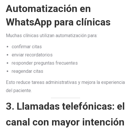
Automatización en
WhatsApp para clínicas
Muchas clínicas utilizan automatización para:
confirmar citas
enviar recordatorios
responder preguntas frecuentes
reagendar citas
Esto reduce tareas administrativas y mejora la experiencia
del paciente.
3. Llamadas telefónicas: el
canal con mayor intención