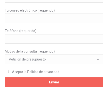
Tu correo electrónico (requerido)
Teléfono (requerido)
Motivo de la consulta (requerido)
Acepto la
Política de privacidad