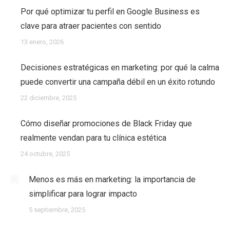
Por qué optimizar tu perfil en Google Business es
clave para atraer pacientes con sentido
13 enero, 2026
Decisiones estratégicas en marketing: por qué la calma
puede convertir una campaña débil en un éxito rotundo
22 diciembre, 2025
Cómo diseñar promociones de Black Friday que
realmente vendan para tu clínica estética
24 octubre, 2025
Menos es más en marketing: la importancia de
simplificar para lograr impacto
5 septiembre, 2025