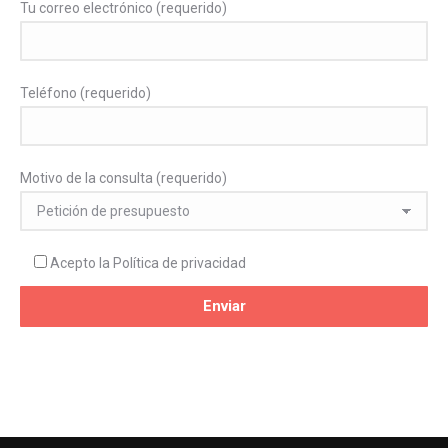
Tu correo electrónico (requerido)
Teléfono (requerido)
Motivo de la consulta (requerido)
Acepto la
Política de privacidad