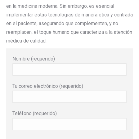
en la medicina moderna. Sin embargo, es esencial
implementar estas tecnologías de manera ética y centrada
en el paciente, asegurando que complementen, y no
reemplacen, el toque humano que caracteriza a la atención
médica de calidad.
Nombre (requerido)
Tu correo electrónico (requerido)
Teléfono (requerido)