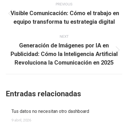
PREVIOUS
navigation
Visible Comunicación: Cómo el trabajo en
Previous
equipo transforma tu estrategia digital
post:
NEXT
Generación de Imágenes por IA en
Publicidad: Cómo la Inteligencia Artificial
Next
post:
Revoluciona la Comunicación en 2025
Entradas relacionadas
Tus datos no necesitan otro dashboard
9 abril, 2026