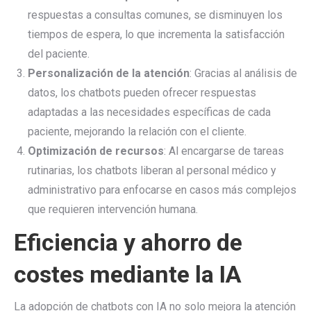
respuestas a consultas comunes, se disminuyen los
tiempos de espera, lo que incrementa la satisfacción
del paciente.
Personalización de la atención
: Gracias al análisis de
datos, los chatbots pueden ofrecer respuestas
adaptadas a las necesidades específicas de cada
paciente, mejorando la relación con el cliente.
Optimización de recursos
: Al encargarse de tareas
rutinarias, los chatbots liberan al personal médico y
administrativo para enfocarse en casos más complejos
que requieren intervención humana.
Eficiencia y ahorro de
costes mediante la IA
La adopción de chatbots con IA no solo mejora la atención