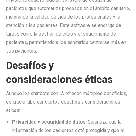
pacientes que automatiza procesos en el ámbito sanitario,
mejorando la calidad de vida de los profesionales y la
atención a los pacientes. Este software se encarga de
tareas como la gestión de citas y el seguimiento de
pacientes, permitiendo a los sanitarios centrarse más en
sus pacientes.
Desafíos y
consideraciones éticas
Aunque los chatbots con IA ofrecen múltiples beneficios,
es crucial abordar ciertos desafíos y consideraciones
éticas:
Privacidad y seguridad de datos
: Garantiza que la
información de los pacientes esté protegida y que el