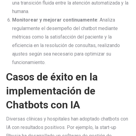
una transición fluida entre la atención automatizada y la
humana.
Monitorear y mejorar continuamente
: Analiza
regularmente el desempeño del chatbot mediante
métricas como la satisfacción del paciente y la
eficiencia en la resolución de consultas, realizando
ajustes según sea necesario para optimizar su
funcionamiento.
Casos de éxito en la
implementación de
Chatbots con IA
Diversas clínicas y hospitales han adoptado chatbots con
IA con resultados positivos. Por ejemplo, la start-up
Physia ha desarrollado un software de gestión de