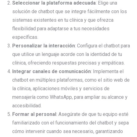
Seleccionar la plataforma adecuada
: Elige una
solución de chatbot que se integre fácilmente con los
sistemas existentes en tu clínica y que ofrezca
flexibilidad para adaptarse a tus necesidades
específicas.
Personalizar la interacción
: Configura el chatbot para
que utilice un lenguaje acorde con la identidad de tu
clínica, ofreciendo respuestas precisas y empáticas.
Integrar canales de comunicación
: Implementa el
chatbot en múltiples plataformas, como el sitio web de
la clínica, aplicaciones móviles y servicios de
mensajería como WhatsApp, para ampliar su alcance y
accesibilidad.
Formar al personal
: Asegúrate de que tu equipo esté
familiarizado con el funcionamiento del chatbot y sepa
cómo intervenir cuando sea necesario, garantizando