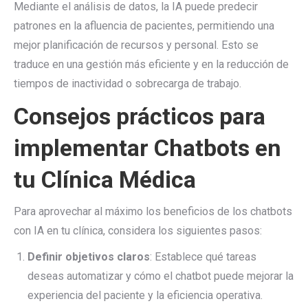
Mediante el análisis de datos, la IA puede predecir
patrones en la afluencia de pacientes, permitiendo una
mejor planificación de recursos y personal. Esto se
traduce en una gestión más eficiente y en la reducción de
tiempos de inactividad o sobrecarga de trabajo.
Consejos prácticos para
implementar Chatbots en
tu Clínica Médica
Para aprovechar al máximo los beneficios de los chatbots
con IA en tu clínica, considera los siguientes pasos:
Definir objetivos claros
: Establece qué tareas
deseas automatizar y cómo el chatbot puede mejorar la
experiencia del paciente y la eficiencia operativa.