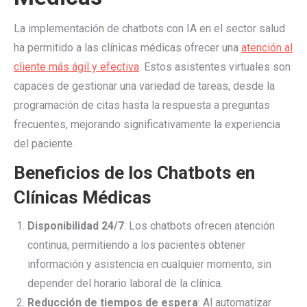
La implementación de chatbots con IA en el sector salud
ha permitido a las clínicas médicas ofrecer una
atención al
cliente más ágil y efectiva
. Estos asistentes virtuales son
capaces de gestionar una variedad de tareas, desde la
programación de citas hasta la respuesta a preguntas
frecuentes, mejorando significativamente la experiencia
del paciente.
Beneficios de los Chatbots en
Clínicas Médicas
Disponibilidad 24/7
: Los chatbots ofrecen atención
continua, permitiendo a los pacientes obtener
información y asistencia en cualquier momento, sin
depender del horario laboral de la clínica.
Reducción de tiempos de espera
: Al automatizar