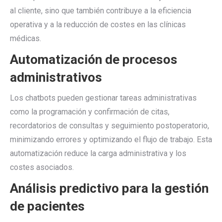
al cliente, sino que también contribuye a la eficiencia
operativa y a la reducción de costes en las clínicas
médicas.
Automatización de procesos
administrativos
Los chatbots pueden gestionar tareas administrativas
como la programación y confirmación de citas,
recordatorios de consultas y seguimiento postoperatorio,
minimizando errores y optimizando el flujo de trabajo. Esta
automatización reduce la carga administrativa y los
costes asociados.
Análisis predictivo para la gestión
de pacientes