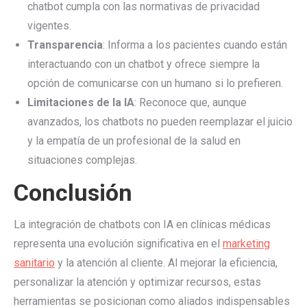
chatbot cumpla con las normativas de privacidad
vigentes.
Transparencia
: Informa a los pacientes cuando están
interactuando con un chatbot y ofrece siempre la
opción de comunicarse con un humano si lo prefieren.
Limitaciones de la IA
: Reconoce que, aunque
avanzados, los chatbots no pueden reemplazar el juicio
y la empatía de un profesional de la salud en
situaciones complejas.
Conclusión
La integración de chatbots con IA en clínicas médicas
representa una evolución significativa en el
marketing
sanitario
y la atención al cliente. Al mejorar la eficiencia,
personalizar la atención y optimizar recursos, estas
herramientas se posicionan como aliados indispensables