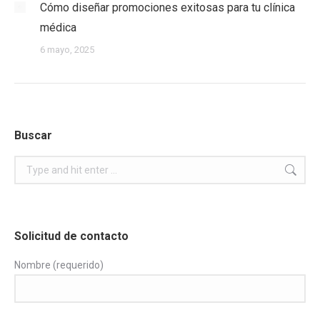
Cómo diseñar promociones exitosas para tu clínica
médica
6 mayo, 2025
Buscar
Search:
Solicitud de contacto
Nombre (requerido)