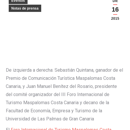
Eventos
Dic
16
Notas de prensa
2015
De izquierda a derecha: Sebastián Quintana, ganador de el
Premio de Comunicación Turística Maspalomas Costa
Canaria, y Juan Manuel Benítez del Rosario, presidente
del comité organizador del III Foro Internacional de
Turismo Maspalomas Costa Canaria y decano de la
Facultad de Economía, Empresa y Turismo de la
Universidad de Las Palmas de Gran Canaria
El
Foro Internacional de Turismo Maspalomas Costa