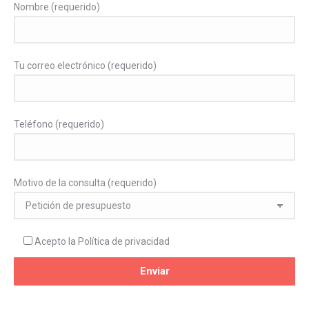
Nombre (requerido)
Tu correo electrónico (requerido)
Teléfono (requerido)
Motivo de la consulta (requerido)
Acepto la
Política de privacidad