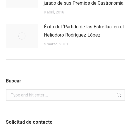
jurado de sus Premios de Gastronomía
9 abril, 2018
Éxito del ‘Partido de las Estrellas’ en el
Heliodoro Rodríguez López
5 marzo, 2018
Buscar
Search:
Solicitud de contacto