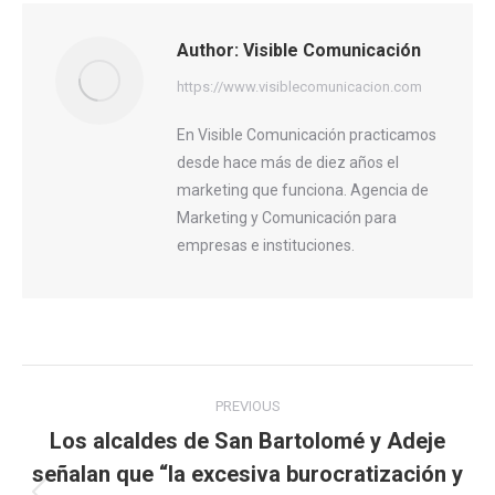
Author:
Visible Comunicación
https://www.visiblecomunicacion.com
En Visible Comunicación practicamos
desde hace más de diez años el
marketing que funciona. Agencia de
Marketing y Comunicación para
empresas e instituciones.
Post
PREVIOUS
navigation
Los alcaldes de San Bartolomé y Adeje
señalan que “la excesiva burocratización y