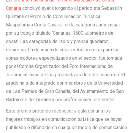
Canaria
concluyó ayer otorgando al periodista Sebastián
Quintana el Premio de Comunicación Turística
Maspalomas Costa Canaria. en la categoría audiovisual
por su trabajo titulado ‘Canarias, 1500 kilómetros de
costa’. Las categorías de radio y prensa quedaron
desiertas. La decisión de crear estos premios para los
comunicadores especializados en el sector, fue tomada
por el Comité Organizador del Foro Internacional de
Turismo al inicio de los preparativos de este congreso. El
jurado ha sido integrado por miembros de la Universidad
de Las Palmas de Gran Canaria, del Ayuntamiento de San
Bartolomé de Tirajana y por profesionales del sector.
Este premio pretende reconocer y galardonar a los
mejores trabajos en comunicación turística que se hayan
publicado o difundido en cualquier medio de comunicación