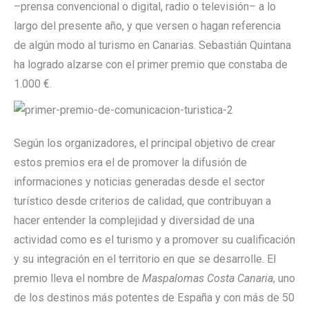
–prensa convencional o digital, radio o televisión– a lo
largo del presente año, y que versen o hagan referencia
de algún modo al turismo en Canarias. Sebastián Quintana
ha logrado alzarse con el primer premio que constaba de
1.000 €.
Según los organizadores, el principal objetivo de crear
estos premios era el de promover la difusión de
informaciones y noticias generadas desde el sector
turístico desde criterios de calidad, que contribuyan a
hacer entender la complejidad y diversidad de una
actividad como es el turismo y a promover su cualificación
y su integración en el territorio en que se desarrolle. El
premio lleva el nombre de
Maspalomas Costa Canaria
, uno
de los destinos más potentes de España y con más de 50