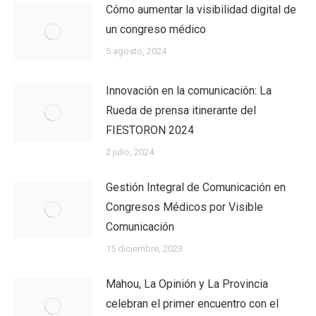
Cómo aumentar la visibilidad digital de
un congreso médico
5 agosto, 2024
Innovación en la comunicación: La
Rueda de prensa itinerante del
FIESTORON 2024
2 julio, 2024
Gestión Integral de Comunicación en
Congresos Médicos por Visible
Comunicación
15 diciembre, 2023
Mahou, La Opinión y La Provincia
celebran el primer encuentro con el