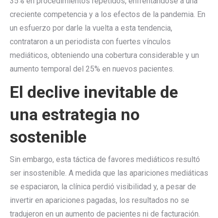
35% en procedimientos repetidos, enfrentándose a una
creciente competencia y a los efectos de la pandemia. En
un esfuerzo por darle la vuelta a esta tendencia,
contrataron a un periodista con fuertes vínculos
mediáticos, obteniendo una cobertura considerable y un
aumento temporal del 25% en nuevos pacientes.
El declive inevitable de
una estrategia no
sostenible
Sin embargo, esta táctica de favores mediáticos resultó
ser insostenible. A medida que las apariciones mediáticas
se espaciaron, la clínica perdió visibilidad y, a pesar de
invertir en apariciones pagadas, los resultados no se
tradujeron en un aumento de pacientes ni de facturación.