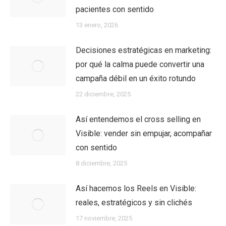
pacientes con sentido
13 enero, 2026
Decisiones estratégicas en marketing:
por qué la calma puede convertir una
campaña débil en un éxito rotundo
22 diciembre, 2025
Así entendemos el cross selling en
Visible: vender sin empujar, acompañar
con sentido
8 diciembre, 2025
Así hacemos los Reels en Visible:
reales, estratégicos y sin clichés
17 noviembre, 2025