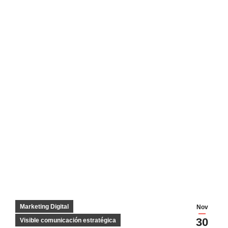
Marketing Digital
Nov
30
Visible comunicación estratégica