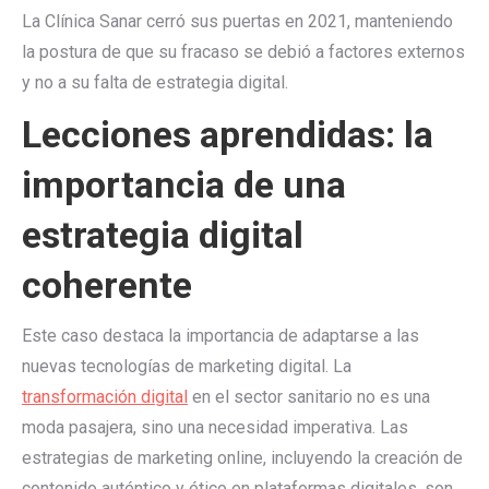
La Clínica Sanar cerró sus puertas en 2021, manteniendo
la postura de que su fracaso se debió a factores externos
y no a su falta de estrategia digital.
Lecciones aprendidas: la
importancia de una
estrategia digital
coherente
Este caso destaca la importancia de adaptarse a las
nuevas tecnologías de marketing digital. La
transformación digital
en el sector sanitario no es una
moda pasajera, sino una necesidad imperativa. Las
estrategias de marketing online, incluyendo la creación de
contenido auténtico y ético en plataformas digitales, son