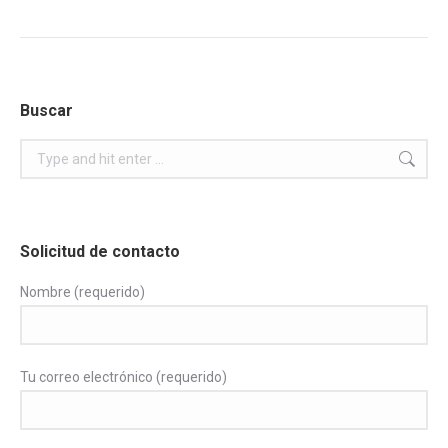
Buscar
Search:
Solicitud de contacto
Nombre (requerido)
Tu correo electrónico (requerido)