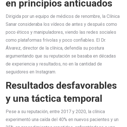
en principios anticuados
Dirigida por un equipo de médicos de renombre, la Clínica
Sanar consideraba los vídeos de antes y después como
poco éticos y manipuladores, viendo las redes sociales
como plataformas frívolas y poco confiables. El Dr.
Álvarez, director de la clínica, defendía su postura
argumentando que su reputación se basaba en décadas
de experiencia y resultados, no en la cantidad de
seguidores en Instagram.
Resultados desfavorables
y una táctica temporal
Pese a su reputación, entre 2017 y 2020, la clínica
experimentó una caída del 40% en nuevos pacientes y un