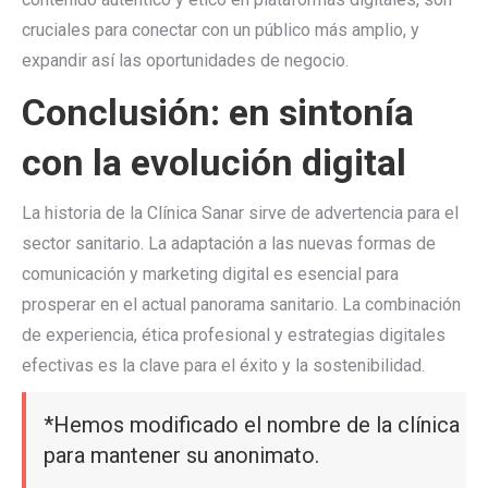
cruciales para conectar con un público más amplio, y
expandir así las oportunidades de negocio.
Conclusión: en sintonía
con la evolución digital
La historia de la Clínica Sanar sirve de advertencia para el
sector sanitario. La adaptación a las nuevas formas de
comunicación y marketing digital es esencial para
prosperar en el actual panorama sanitario. La combinación
de experiencia, ética profesional y estrategias digitales
efectivas es la clave para el éxito y la sostenibilidad.
*Hemos modificado el nombre de la clínica
para mantener su anonimato.