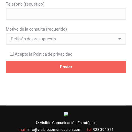
Teléfono (requerido)
Motivo de la consulta (requerido)
Acepto la
Política de privacidad
© Visible Comunicación Estratégica
mail:
info@visiblecomunicacion.com
tel:
928 394 871