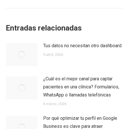
Entradas relacionadas
Tus datos no necesitan otro dashboard
9 abril, 2026
¿Cuál es el mejor canal para captar
pacientes en una clínica? Formularios,
WhatsApp o llamadas telefónicas
6 marzo, 2026
Por qué optimizar tu perfil en Google
Business es clave para atraer