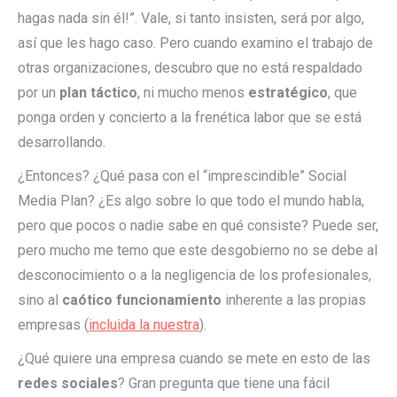
hagas nada sin él!”. Vale, si tanto insisten, será por algo,
así que les hago caso. Pero cuando examino el trabajo de
otras organizaciones, descubro que no está respaldado
por un
plan táctico
, ni mucho menos
estratégico
, que
ponga orden y concierto a la frenética labor que se está
desarrollando.
¿Entonces? ¿Qué pasa con el “imprescindible” Social
Media Plan? ¿Es algo sobre lo que todo el mundo habla,
pero que pocos o nadie sabe en qué consiste? Puede ser,
pero mucho me temo que este desgobierno no se debe al
desconocimiento o a la negligencia de los profesionales,
sino al
caótico funcionamiento
inherente a las propias
empresas (
incluida la nuestra
).
¿Qué quiere una empresa cuando se mete en esto de las
redes sociales
? Gran pregunta que tiene una fácil