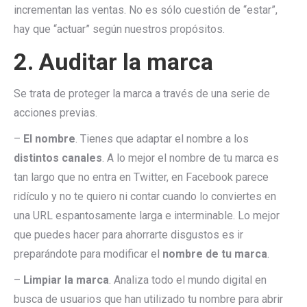
incrementan las ventas. No es sólo cuestión de “estar”,
hay que “actuar” según nuestros propósitos.
2. Auditar la marca
Se trata de proteger la marca a través de una serie de
acciones previas.
–
El nombre
. Tienes que adaptar el nombre a los
distintos canales
. A lo mejor el nombre de tu marca es
tan largo que no entra en Twitter, en Facebook parece
ridículo y no te quiero ni contar cuando lo conviertes en
una URL espantosamente larga e interminable. Lo mejor
que puedes hacer para ahorrarte disgustos es ir
preparándote para modificar el
nombre de tu marca
.
–
Limpiar la marca
. Analiza todo el mundo digital en
busca de usuarios que han utilizado tu nombre para abrir