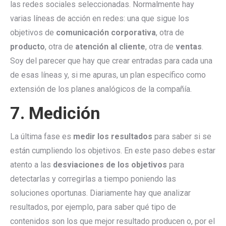
las redes sociales seleccionadas. Normalmente hay
varias líneas de acción en redes: una que sigue los
objetivos de
comunicación corporativa
, otra de
producto
, otra de
atención al cliente
, otra de
ventas
.
Soy del parecer que hay que crear entradas para cada una
de esas líneas y, si me apuras, un plan específico como
extensión de los planes analógicos de la compañía.
7. Medición
La última fase es
medir los resultados
para saber si se
están cumpliendo los objetivos. En este paso debes estar
atento a las
desviaciones de los objetivos
para
detectarlas y corregirlas a tiempo poniendo las
soluciones oportunas. Diariamente hay que analizar
resultados, por ejemplo, para saber qué tipo de
contenidos son los que mejor resultado producen o, por el