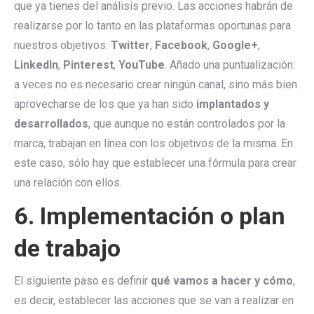
que ya tienes del análisis previo. Las acciones habrán de
realizarse por lo tanto en las plataformas oportunas para
nuestros objetivos:
Twitter
,
Facebook
,
Google+
,
LinkedIn
,
Pinterest
,
YouTube
. Añado una puntualización:
a veces no es necesario crear ningún canal, sino más bien
aprovecharse de los que ya han sido
implantados y
desarrollados
, que aunque no están controlados por la
marca, trabajan en línea con los objetivos de la misma. En
este caso, sólo hay que establecer una fórmula para crear
una relación con ellos.
6. Implementación o plan
de trabajo
El siguiente paso es definir
qué vamos a hacer y cómo
,
es decir, establecer las acciones que se van a realizar en