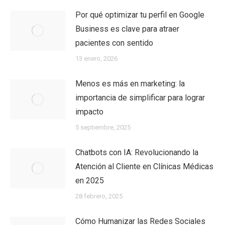
Por qué optimizar tu perfil en Google
Business es clave para atraer
pacientes con sentido
13 enero, 2026
Menos es más en marketing: la
importancia de simplificar para lograr
impacto
5 septiembre, 2025
Chatbots con IA: Revolucionando la
Atención al Cliente en Clínicas Médicas
en 2025
28 febrero, 2025
Cómo Humanizar las Redes Sociales