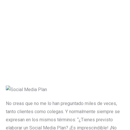
No creas que no me lo han preguntado miles de veces,
tanto clientes como colegas. Y normalmente siempre se
expresan en los mismos términos: “¿Tienes previsto
elaborar un Social Media Plan? ¡Es imprescindible! ¡No