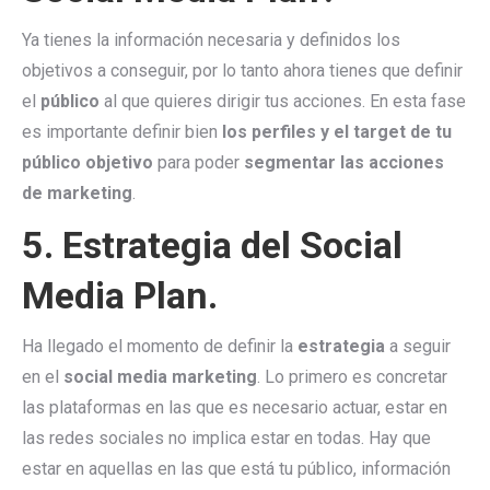
Ya tienes la información necesaria y definidos los
objetivos a conseguir, por lo tanto ahora tienes que definir
el
público
al que quieres dirigir tus acciones. En esta fase
es importante definir bien
los perfiles y el target de tu
público objetivo
para poder
segmentar las acciones
de marketing
.
5. Estrategia del Social
Media Plan.
Ha llegado el momento de definir la
estrategia
a seguir
en el
social media marketing
. Lo primero es concretar
las plataformas en las que es necesario actuar, estar en
las redes sociales no implica estar en todas. Hay que
estar en aquellas en las que está tu público, información