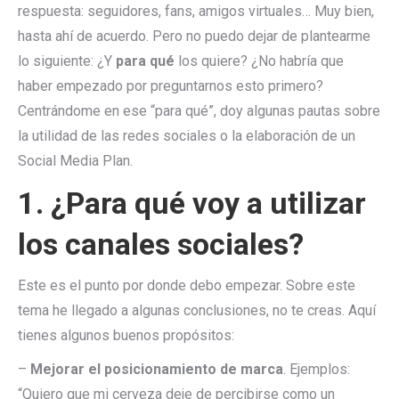
respuesta: seguidores, fans, amigos virtuales… Muy bien,
hasta ahí de acuerdo. Pero no puedo dejar de plantearme
lo siguiente: ¿Y
para qué
los quiere? ¿No habría que
haber empezado por preguntarnos esto primero?
Centrándome en ese “para qué”, doy algunas pautas sobre
la utilidad de las redes sociales o la elaboración de un
Social Media Plan.
1. ¿Para qué voy a utilizar
los canales sociales?
Este es el punto por donde debo empezar. Sobre este
tema he llegado a algunas conclusiones, no te creas. Aquí
tienes algunos buenos propósitos:
–
Mejorar el posicionamiento de marca
. Ejemplos:
“Quiero que mi cerveza deje de percibirse como un