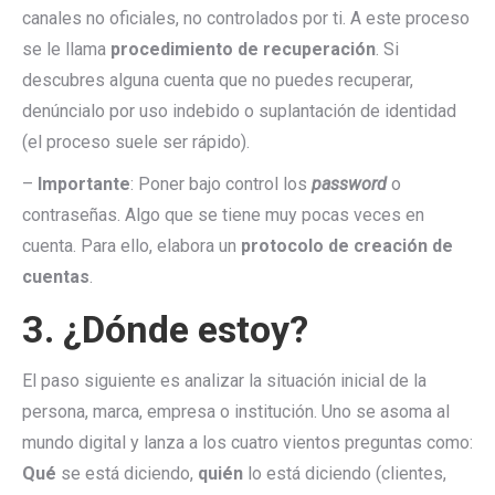
canales no oficiales, no controlados por ti. A este proceso
se le llama
procedimiento de recuperación
. Si
descubres alguna cuenta que no puedes recuperar,
denúncialo por uso indebido o suplantación de identidad
(el proceso suele ser rápido).
–
Importante
: Poner bajo control los
password
o
contraseñas. Algo que se tiene muy pocas veces en
cuenta. Para ello, elabora un
protocolo de creación de
cuentas
.
3. ¿Dónde estoy?
El paso siguiente es analizar la situación inicial de la
persona, marca, empresa o institución. Uno se asoma al
mundo digital y lanza a los cuatro vientos preguntas como:
Qué
se está diciendo,
quién
lo está diciendo (clientes,