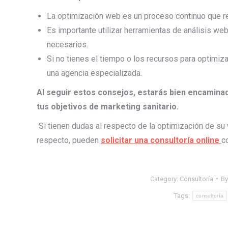
La optimización web es un proceso continuo que re
Es importante utilizar herramientas de análisis web
necesarios.
Si no tienes el tiempo o los recursos para optimiza
una agencia especializada.
Al seguir estos consejos, estarás bien encaminado
tus objetivos de marketing sanitario.
Si tienen dudas al respecto de la optimización de su 
respecto, pueden
solicitar una consultoría online
c
Category:
Consultoría
B
Tags:
consultoría