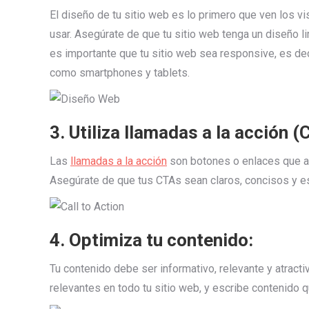
El diseño de tu sitio web es lo primero que ven los vis
usar. Asegúrate de que tu sitio web tenga un diseño li
es importante que tu sitio web sea responsive, es dec
como smartphones y tablets.
3. Utiliza llamadas a la acción (
Las
llamadas a la acción
son botones o enlaces que ani
Asegúrate de que tus CTAs sean claros, concisos y es
4. Optimiza tu contenido:
Tu contenido debe ser informativo, relevante y atractiv
relevantes en todo tu sitio web, y escribe contenido qu