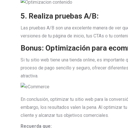
5. Realiza pruebas A/B:
Las pruebas A/B son una excelente manera de ver qué
versiones de tu página de inicio, tus CTAs o tu conte
Bonus: Optimización para ecomm
Si tu sitio web tiene una tienda online, es importante 
proceso de pago sencillo y seguro, ofrecer diferente
atractiva.
En conclusión, optimizar tu sitio web para la convers
embargo, los resultados valen la pena. Al optimizar tu
cliente y alcanzar tus objetivos comerciales.
Recuerda que: