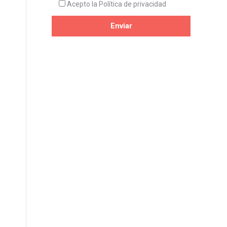
Acepto la
Política de privacidad