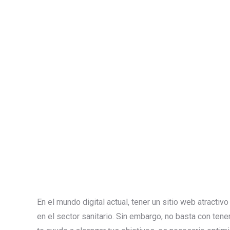
En el mundo digital actual, tener un sitio web atracti
en el sector sanitario. Sin embargo, no basta con tene