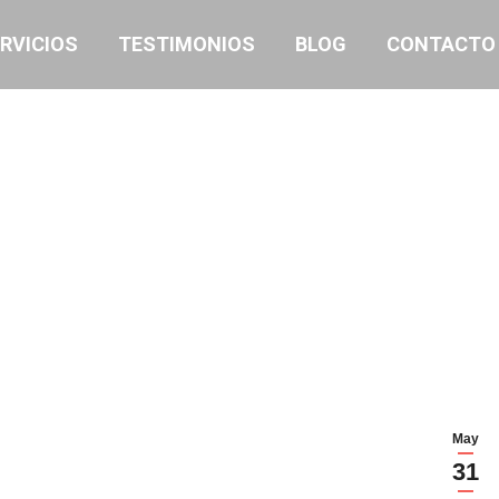
RVICIOS
TESTIMONIOS
BLOG
CONTACTO
May
31