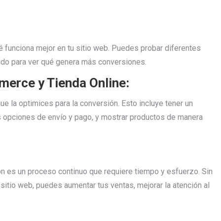
 funciona mejor en tu sitio web. Puedes probar diferentes
nido para ver qué genera más conversiones.
erce y Tienda Online:
que la optimices para la conversión. Esto incluye tener un
s opciones de envío y pago, y mostrar productos de manera
ión es un proceso continuo que requiere tiempo y esfuerzo. Sin
 sitio web, puedes aumentar tus ventas, mejorar la atención al