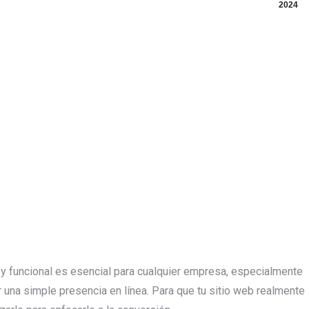
2024
vo y funcional es esencial para cualquier empresa, especialmente
r una simple presencia en línea. Para que tu sitio web realmente