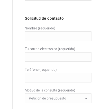
Solicitud de contacto
Nombre (requerido)
Tu correo electrónico (requerido)
Teléfono (requerido)
Motivo de la consulta (requerido)