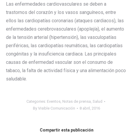
Las enfermedades cardiovasculares se deben a
trastornos del corazón y los vasos sanguíneos, entre
ellos las cardiopatías coronarias (ataques cardiacos), las
enfermedades cerebrovasculares (apoplejía), el aumento
de la tensión arterial (hipertensión), las vasculopatías
periféricas, las cardiopatías reumáticas, las cardiopatías
congénitas y la insuficiencia cardiaca. Las principales
causas de enfermedad vascular son el consumo de
tabaco, la falta de actividad física y una alimentación poco
saludable.
Categories:
Eventos
,
Notas de prensa
,
Salud
By
Visible Comunicación
8 abril, 2016
Compartir esta publicación