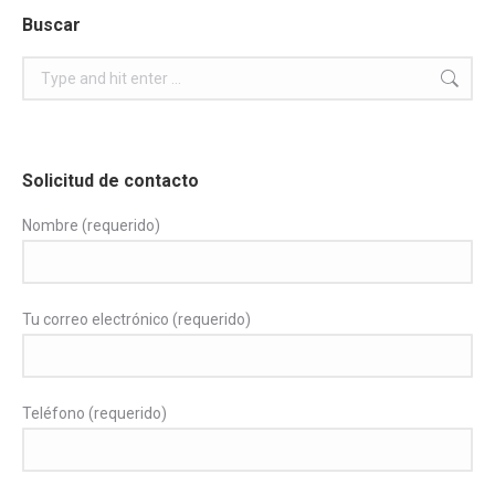
Buscar
Search:
Solicitud de contacto
Nombre (requerido)
Tu correo electrónico (requerido)
Teléfono (requerido)