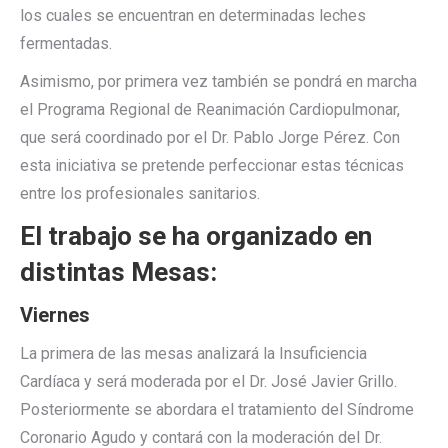
los cuales se encuentran en determinadas leches
fermentadas.
Asimismo, por primera vez también se pondrá en marcha
el Programa Regional de Reanimación Cardiopulmonar,
que será coordinado por el Dr. Pablo Jorge Pérez. Con
esta iniciativa se pretende perfeccionar estas técnicas
entre los profesionales sanitarios.
El trabajo se ha organizado en
distintas Mesas:
Viernes
La primera de las mesas analizará la Insuficiencia
Cardíaca y será moderada por el Dr. José Javier Grillo.
Posteriormente se abordara el tratamiento del Síndrome
Coronario Agudo y contará con la moderación del Dr.