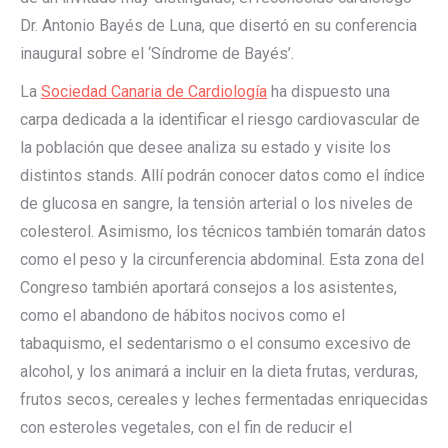
Dr. Antonio Bayés de Luna, que disertó en su conferencia
inaugural sobre el ‘Síndrome de Bayés’.
La
Sociedad Canaria de Cardiología
ha dispuesto una
carpa dedicada a la identificar el riesgo cardiovascular de
la población que desee analiza su estado y visite los
distintos stands. Allí podrán conocer datos como el índice
de glucosa en sangre, la tensión arterial o los niveles de
colesterol. Asimismo, los técnicos también tomarán datos
como el peso y la circunferencia abdominal. Esta zona del
Congreso también aportará consejos a los asistentes,
como el abandono de hábitos nocivos como el
tabaquismo, el sedentarismo o el consumo excesivo de
alcohol, y los animará a incluir en la dieta frutas, verduras,
frutos secos, cereales y leches fermentadas enriquecidas
con esteroles vegetales, con el fin de reducir el