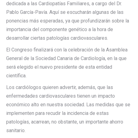
dedicada a las Cardiopatías Familiares, a cargo del Dr.
Pablo García-Pavía. Aquí se escucharán algunas de las
ponencias más esperadas, ya que profundizarán sobre la
importancia del componente genético a la hora de
desarrollar ciertas patologías cardiovasculares.
El Congreso finalizará con la celebración de la Asamblea
General de la Sociedad Canaria de Cardiología, en la que
será elegido el nuevo presidente de esta entidad
científica.
Los cardiólogos quieren advertir, además, que las
enfermedades cardiovasculares tienen un impacto
económico alto en nuestra sociedad. Las medidas que se
implementen para recudir la incidencia de estas
patologías, acarrean, no obstante, un importante ahorro
sanitario.