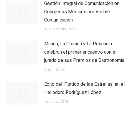
Gestión Integral de Comunicación en
Congresos Médicos por Visible
Comunicación
15 diciembre, 2023
Mahou, La Opinión y La Provincia
celebran el primer encuentro con el
jurado de sus Premios de Gastronomía
9 abril, 2018
Éxito del ‘Partido de las Estrellas’ en el
Heliodoro Rodríguez López
5 marzo, 2018