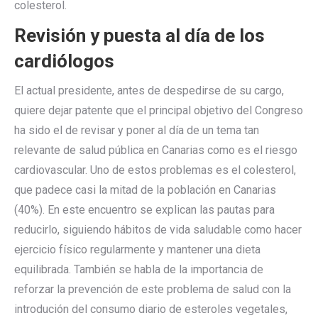
colesterol.
Revisión y puesta al día de los
cardiólogos
El actual presidente, antes de despedirse de su cargo,
quiere dejar patente que el principal objetivo del Congreso
ha sido el de revisar y poner al día de un tema tan
relevante de salud pública en Canarias como es el riesgo
cardiovascular. Uno de estos problemas es el colesterol,
que padece casi la mitad de la población en Canarias
(40%). En este encuentro se explican las pautas para
reducirlo, siguiendo hábitos de vida saludable como hacer
ejercicio físico regularmente y mantener una dieta
equilibrada. También se habla de la importancia de
reforzar la prevención de este problema de salud con la
introdución del consumo diario de esteroles vegetales,