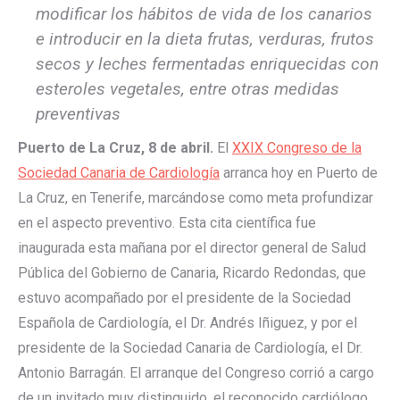
modificar los hábitos de vida de los canarios
e introducir en la dieta frutas, verduras, frutos
secos y leches fermentadas enriquecidas con
esteroles vegetales, entre otras medidas
preventivas
Puerto de La Cruz, 8 de abril.
El
XXIX Congreso de la
Sociedad Canaria de Cardiología
arranca hoy en Puerto de
La Cruz, en Tenerife, marcándose como meta profundizar
en el aspecto preventivo. Esta cita científica fue
inaugurada esta mañana por el director general de Salud
Pública del Gobierno de Canaria, Ricardo Redondas, que
estuvo acompañado por el presidente de la Sociedad
Española de Cardiología, el Dr. Andrés Iñiguez, y por el
presidente de la Sociedad Canaria de Cardiología, el Dr.
Antonio Barragán. El arranque del Congreso corrió a cargo
de un invitado muy distinguido, el reconocido cardiólogo