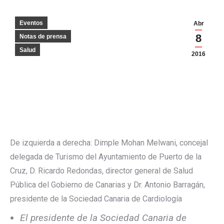
Eventos
Abr
8
Notas de prensa
Salud
2016
De izquierda a derecha: Dimple Mohan Melwani, concejal
delegada de Turismo del Ayuntamiento de Puerto de la
Cruz, D. Ricardo Redondas, director general de Salud
Pública del Gobierno de Canarias y Dr. Antonio Barragán,
presidente de la Sociedad Canaria de Cardiología
El presidente de la Sociedad Canaria de