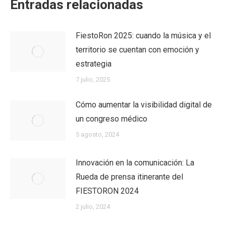
Entradas relacionadas
FiestoRon 2025: cuando la música y el
territorio se cuentan con emoción y
estrategia
7 julio, 2025
Cómo aumentar la visibilidad digital de
un congreso médico
5 agosto, 2024
Innovación en la comunicación: La
Rueda de prensa itinerante del
FIESTORON 2024
2 julio, 2024