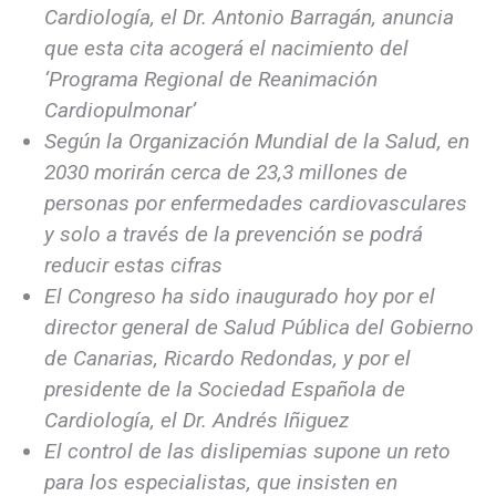
Cardiología, el Dr. Antonio Barragán, anuncia
que esta cita acogerá el nacimiento del
‘Programa Regional de Reanimación
Cardiopulmonar’
Según la Organización Mundial de la Salud, en
2030 morirán cerca de 23,3 millones de
personas por enfermedades cardiovasculares
y solo a través de la prevención se podrá
reducir estas cifras
El Congreso ha sido inaugurado hoy por el
director general de Salud Pública del Gobierno
de Canarias, Ricardo Redondas, y por el
presidente de la Sociedad Española de
Cardiología, el Dr. Andrés Iñiguez
El control de las dislipemias supone un reto
para los especialistas, que insisten en