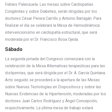
Febles Palenzuela. Las mesas sobre Cardiopatías
Congénitas y sobre Diabetes, serán dirigidas por los
doctores César Perera Carrillo y Antonio Barragán. Para
finalizar el día se celebrará la Mesa de Hemodinámica:
intervencionismo en cardiopatía estructural, que será
moderada por el Dr. Francisco Bosa Ojeda.
Sábado
La segunda jornada del Congreso comenzará con la
celebración de la Mesa Alternativas terapeúticas para las
dislipemias, que será dirigida por el Dr. A. García Quintana.
Acto seguido se procederá a la apertura de las Mesas
sobre Nuevas Tecnologías en Dispositivos y sobre las
Nuevas Evidencias de la Hipertensión, moderadas por los
doctores Juan Carlos Rodríguez y Ángel Concepción,
respectivamente. La última mesa de trabajo estará