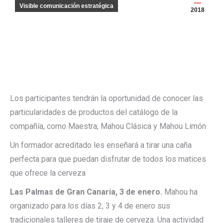
Visible comunicación estratégica
2018
Los participantes tendrán la oportunidad de conocer las
particularidades de productos del catálogo de la
compañía, como Maestra, Mahou Clásica y Mahou Limón
Un formador acreditado les enseñará a tirar una caña
perfecta para que puedan disfrutar de todos los matices
que ofrece la cerveza
Las Palmas de Gran Canaria, 3 de enero.
Mahou ha
organizado para los días 2, 3 y 4 de enero sus
tradicionales talleres de tiraje de cerveza. Una actividad