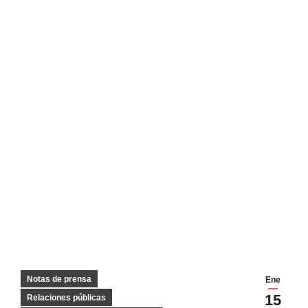
Notas de prensa
Ene
15
Relaciones públicas