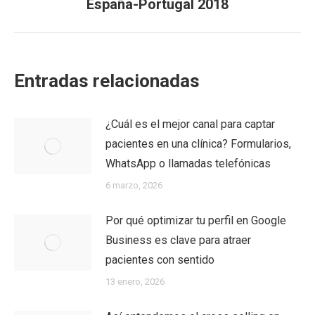
post:
España-Portugal 2018
Entradas relacionadas
¿Cuál es el mejor canal para captar
pacientes en una clínica? Formularios,
WhatsApp o llamadas telefónicas
6 marzo, 2026
Por qué optimizar tu perfil en Google
Business es clave para atraer
pacientes con sentido
13 enero, 2026