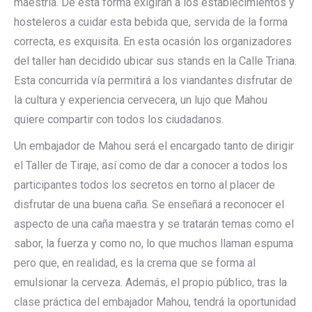
maestría. De esta forma exigirán a los establecimientos y
hosteleros a cuidar esta bebida que, servida de la forma
correcta, es exquisita. En esta ocasión los organizadores
del taller han decidido ubicar sus stands en la Calle Triana.
Esta concurrida vía permitirá a los viandantes disfrutar de
la cultura y experiencia cervecera, un lujo que Mahou
quiere compartir con todos los ciudadanos.
Un embajador de Mahou será el encargado tanto de dirigir
el Taller de Tiraje, así como de dar a conocer a todos los
participantes todos los secretos en torno al placer de
disfrutar de una buena caña. Se enseñará a reconocer el
aspecto de una caña maestra y se tratarán temas como el
sabor, la fuerza y como no, lo que muchos llaman espuma
pero que, en realidad, es la crema que se forma al
emulsionar la cerveza. Además, el propio público, tras la
clase práctica del embajador Mahou, tendrá la oportunidad