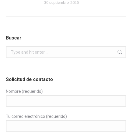
30 septiembre, 2025
Buscar
Search:
Solicitud de contacto
Nombre (requerido)
Tu correo electrónico (requerido)