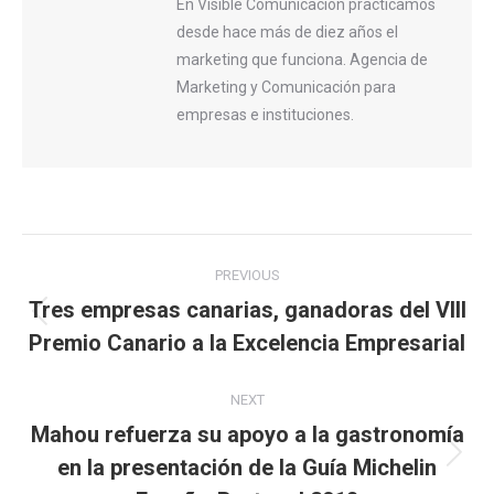
En Visible Comunicación practicamos
desde hace más de diez años el
marketing que funciona. Agencia de
Marketing y Comunicación para
empresas e instituciones.
Post
PREVIOUS
navigation
Tres empresas canarias, ganadoras del VIII
Previous
Premio Canario a la Excelencia Empresarial
post:
NEXT
Mahou refuerza su apoyo a la gastronomía
en la presentación de la Guía Michelin
Next