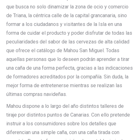
que busca no solo dinamizar la zona de ocio y comercio
de Triana, la céntrica calle de la capital grancanaria, sino
formar a los ciudadanos y visitantes de la Isla en una
forma de cuidar el producto y poder disfrutar de todas las
peculiaridades del sabor de las cervezas de alta calidad
que ofrece el catálogo de Mahou San Miguel. Todas
aquellas personas que lo deseen podrán aprender a tirar
una caña de una forma perfecta, gracias a las indicaciones
de formadores acreditados por la compañía. Sin duda, la
mejor forma de entretenerse mientras se realizan las
últimas compras navideñas.
Mahou dispone a lo largo del año distintos talleres de
tiraje por distintos puntos de Canarias. Con ello pretende
instruir a los consumidores sobre los detalles que
diferencian una simple caña, con una caña tirada con