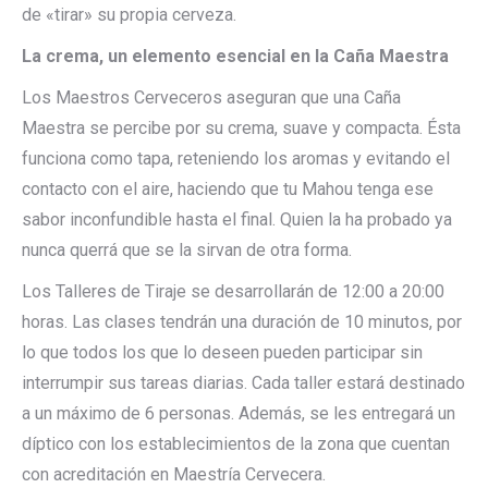
de «tirar» su propia cerveza.
La crema, un elemento esencial en la Caña Maestra
Los Maestros Cerveceros aseguran que una Caña
Maestra se percibe por su crema, suave y compacta. Ésta
funciona como tapa, reteniendo los aromas y evitando el
contacto con el aire, haciendo que tu Mahou tenga ese
sabor inconfundible hasta el final. Quien la ha probado ya
nunca querrá que se la sirvan de otra forma.
Los Talleres de Tiraje se desarrollarán de 12:00 a 20:00
horas. Las clases tendrán una duración de 10 minutos, por
lo que todos los que lo deseen pueden participar sin
interrumpir sus tareas diarias. Cada taller estará destinado
a un máximo de 6 personas. Además, se les entregará un
díptico con los establecimientos de la zona que cuentan
con acreditación en Maestría Cervecera.