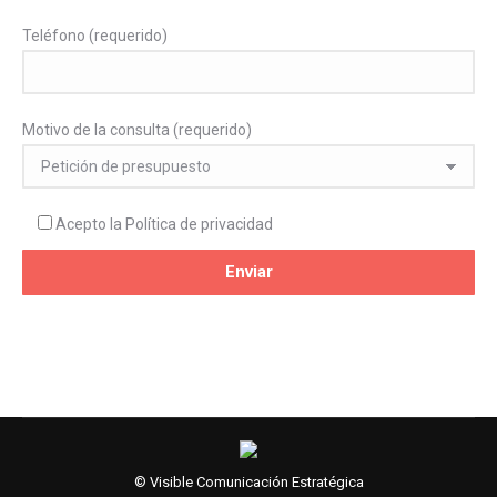
Teléfono (requerido)
Motivo de la consulta (requerido)
Acepto la
Política de privacidad
© Visible Comunicación Estratégica