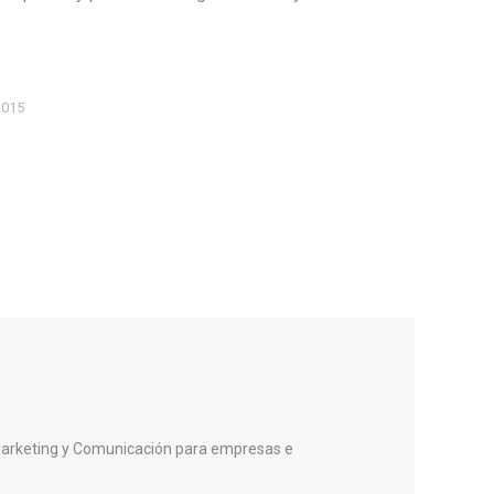
2015
Marketing y Comunicación para empresas e