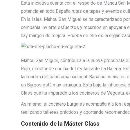
Esta iniciativa cuenta con el respaldo de Mahou San 
potencia en toda España rutas de tapas y eventos culin
En la Islas, Mahou San Miguel se ha caracterizado por
compañía invierte esfuerzos y recursos en apoyar a e
hay margen de mejora. Prueba de ello es la organizac
Mahou San Miguel, contribuirá a la nueva propuesta el
Rojo, director de cocina del restaurante La Galería. 
laureados del panorama nacional. Basa su cocina en e
en Burgos está muy arraigada. Está bajo la influencia
Class que ha impartido a los cocineros de Vegueta, e
Asimismo, el cocinero burgalés acompañará a los resp
realizando talleres prácticos y aportando recomendaci
Contenido de la Máster Class