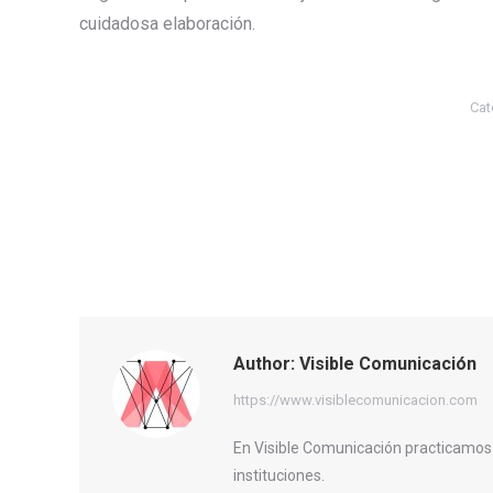
cuidadosa elaboración.
Cat
Author:
Visible Comunicación
https://www.visiblecomunicacion.com
En Visible Comunicación practicamos
instituciones.