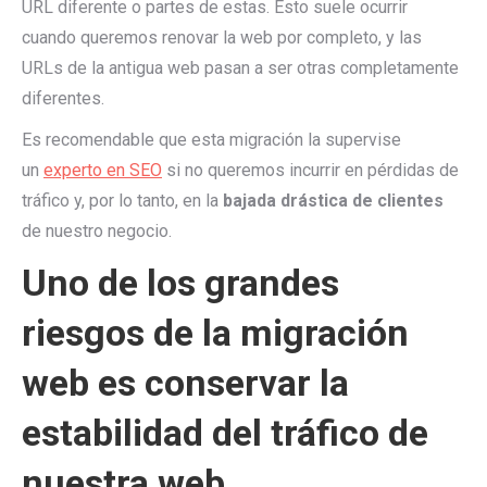
URL diferente o partes de estas. Esto suele ocurrir
cuando queremos renovar la web por completo, y las
URLs de la antigua web pasan a ser otras completamente
diferentes.
Es recomendable que esta migración la supervise
un
experto en SEO
si no queremos incurrir en pérdidas de
tráfico y, por lo tanto, en la
bajada drástica de clientes
de nuestro negocio.
Uno de los grandes
riesgos de la migración
web es conservar la
estabilidad del tráfico de
nuestra web.