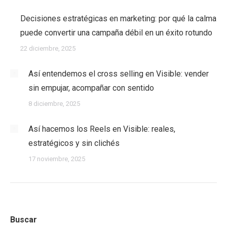
Decisiones estratégicas en marketing: por qué la calma
puede convertir una campaña débil en un éxito rotundo
22 diciembre, 2025
Así entendemos el cross selling en Visible: vender
sin empujar, acompañar con sentido
8 diciembre, 2025
Así hacemos los Reels en Visible: reales,
estratégicos y sin clichés
17 noviembre, 2025
Buscar