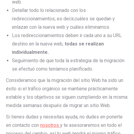
web.
Detallar todo lo relacionado con los
redireccionamientos, es decir,cuáles se quedan y
enlazan con la nueva web y cuáles eliminamos.
Los redireccionamientos deben ir cada uno a su URL
destino en la nueva web,
todas se realizan
individualmente.
Seguimiento de que toda la estrategia de la migración
se efectuó como teníamos planificado.
Consideramos que la migración del sitio Web ha sido un
éxito si el tráfico orgánico se mantiene prácticamente
estable y los objetivos se siguen cumpliendo en la misma
medida semanas después de migrar un sitio Web.
Si tienes dudas y necesitas ayuda, no dudes en ponerte
en contacto con
nosotros
y te asesoraremos en todo el
proceso del cambio, así tu web tendrá el mismo tráfico