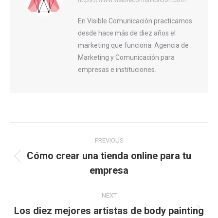
En Visible Comunicación practicamos
desde hace más de diez años el
marketing que funciona. Agencia de
Marketing y Comunicación para
empresas e instituciones.
Post
PREVIOUS
navigation
Cómo crear una tienda online para tu
Previous
empresa
post:
NEXT
Los diez mejores artistas de body painting
Next