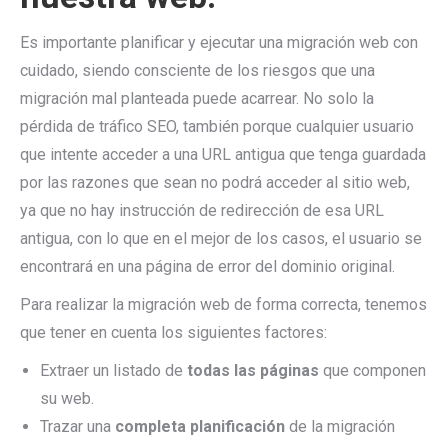
Es importante planificar y ejecutar una migración web con
cuidado, siendo consciente de los riesgos que una
migración mal planteada puede acarrear. No solo la
pérdida de tráfico SEO, también porque cualquier usuario
que intente acceder a una URL antigua que tenga guardada
por las razones que sean no podrá acceder al sitio web,
ya que no hay instrucción de redirección de esa URL
antigua, con lo que en el mejor de los casos, el usuario se
encontrará en una página de error del dominio original.
Para realizar la migración web de forma correcta, tenemos
que tener en cuenta los siguientes factores:
Extraer un listado de
todas las páginas
que componen
su web.
Trazar una
completa planificación
de la migración