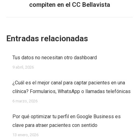
compiten en el CC Bellavista
post:
Entradas relacionadas
Tus datos no necesitan otro dashboard
9 abril, 2026
¿Cuál es el mejor canal para captar pacientes en una
clínica? Formularios, WhatsApp o llamadas telefónicas
6 marzo, 2026
Por qué optimizar tu perfil en Google Business es
clave para atraer pacientes con sentido
13 enero, 2026