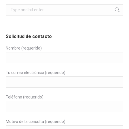
Search:
Solicitud de contacto
Nombre (requerido)
Tu correo electrónico (requerido)
Teléfono (requerido)
Motivo de la consulta (requerido)