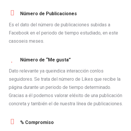
Número de Publicaciones
Es el dato del número de publicaciones subidas a
Facebook en el periodo de tiempo estudiado, en este
casoseis meses.
Número de “Me gusta”
Dato relevante ya queindica interacción conlos
seguidores. Se trata del número de Likes que recibe la
página durante un periodo de tiempo determinado.
Gracias a él podemos valorar eléxito de una publicación
concreta y también el de nuestra línea de publicaciones.
% Compromiso