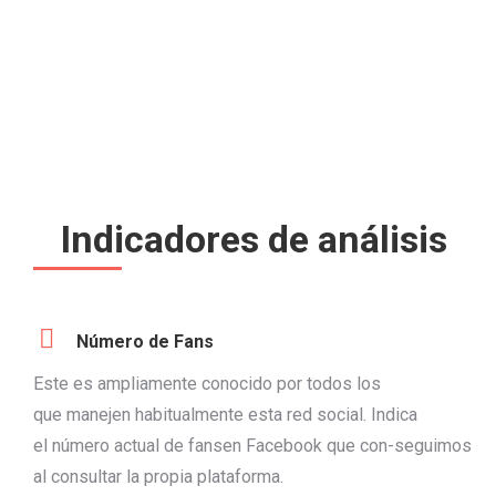
0
meses analizados
Indicadores de análisis
Número de Fans
Este es ampliamente conocido por todos los
que manejen habitualmente esta red social. Indica
el número actual de fansen Facebook que con-seguimos
al consultar la propia plataforma.