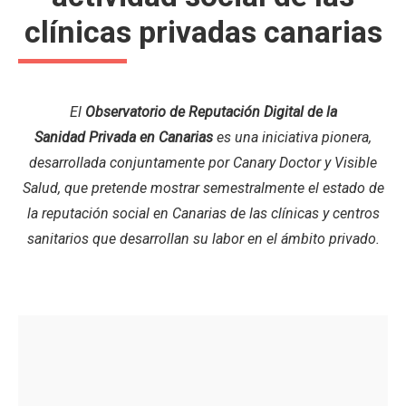
clínicas privadas canarias
El
Observatorio de Reputación Digital de la
Sanidad Privada en Canarias
es
una iniciativa pionera,
desarrollada conjuntamente por Canary Doctor y Visible
Salud, que pretende mostrar semestralmente el estado de
la reputación social en Canarias de las clínicas y centros
sanitarios que desarrollan su labor en el ámbito privado.