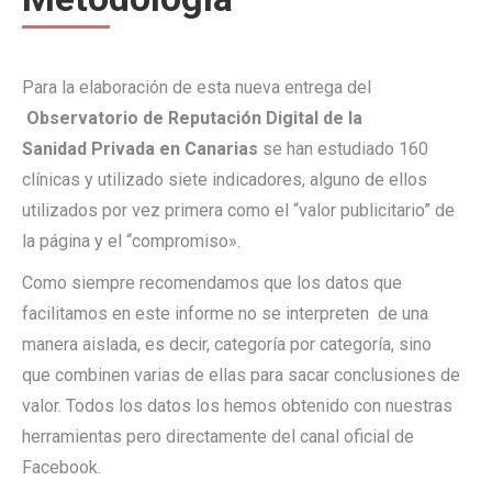
Para la elaboración de esta nueva entrega del
Observatorio de Reputación Digital de la
Sanidad Privada en Canarias
se han estudiado 160
clínicas y utilizado siete indicadores, alguno de ellos
utilizados por vez primera como el “valor publicitario” de
la página y el “compromiso».
Como siempre recomendamos que los datos que
facilitamos en este informe no se interpreten de una
manera aislada, es decir, categoría por categoría, sino
que combinen varias de ellas para sacar conclusiones de
valor. Todos los datos los hemos obtenido con nuestras
herramientas pero directamente del canal oficial de
Facebook.