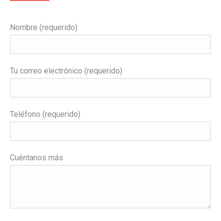
Nombre (requerido)
Tu correo electrónico (requerido)
Teléfono (requerido)
Cuéntanos más