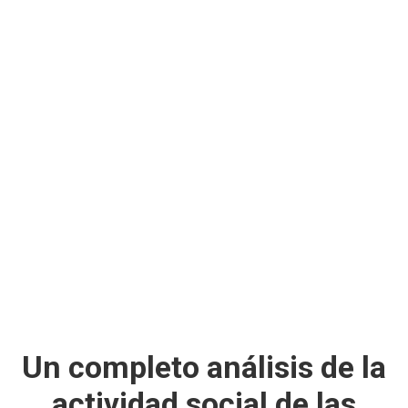
Un completo análisis de la
actividad social de las