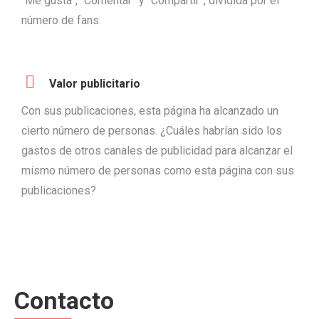
“Me gusta”, “Comentar” y “Compartir”, dividida por el
número de fans.
Valor publicitario
Con sus publicaciones, esta página ha alcanzado un
cierto número de personas. ¿Cuáles habrían sido los
gastos de otros canales de publicidad para alcanzar el
mismo número de personas como esta página con sus
publicaciones?
Contacto