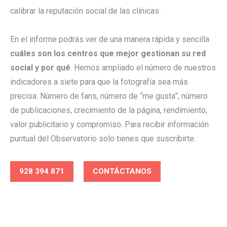
calibrar la reputación social de las clínicas.
En el informe podrás ver de una manera rápida y sencilla
cuáles son los centros que mejor gestionan su red
social y por qué
. Hemos ampliado el número de nuestros
indicadores a siete para que la fotografía sea más
precisa: Número de fans, número de “me gusta”, número
de publicaciones, crecimiento de la página, rendimiento,
valor publicitario y compromiso. Para recibir información
puntual del Observatorio solo tienes que suscribirte.
928 394 871
CONTÁCTANOS