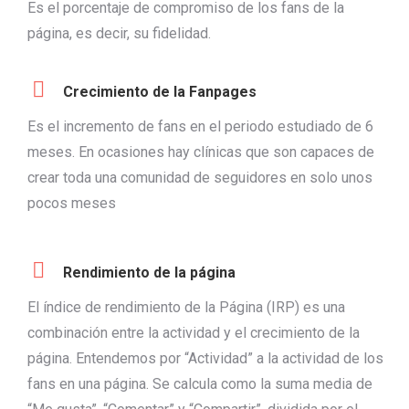
Es el porcentaje de compromiso de los fans de la
página, es decir, su fidelidad.
Crecimiento de la Fanpages
Es el incremento de fans en el periodo estudiado de 6
meses. En ocasiones hay clínicas que son capaces de
crear toda una comunidad de seguidores en solo unos
pocos meses
Rendimiento de la página
El índice de rendimiento de la Página (IRP) es una
combinación entre la actividad y el crecimiento de la
página. Entendemos por “Actividad” a la actividad de los
fans en una página. Se calcula como la suma media de