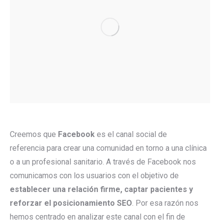
Creemos que
Facebook
es el canal social de
referencia para crear una comunidad en torno a una clínica
o a un profesional sanitario. A través de Facebook nos
comunicamos con los usuarios con el objetivo de
establecer una relación firme, captar pacientes y
reforzar el posicionamiento SEO
. Por esa razón nos
hemos centrado en analizar este canal con el fin de